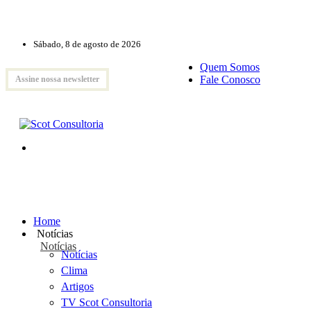
Sábado, 8 de agosto de 2026
Quem Somos
Fale Conosco
Assine nossa newsletter
Home
Notícias
Notícias
Notícias
Clima
Artigos
TV Scot Consultoria