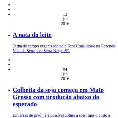
12
jan
2016
A nata do leite
O dia de campo organizado pela Scot Consultoria na Fazenda
Nata da Serra, em Serra Negra-SP.
04
jan
2016
Colheita da soja começa em Mato
Grosso com produção abaixo do
esperado
Em áreas de pivô, já é possível colher a soja, mas o custo a