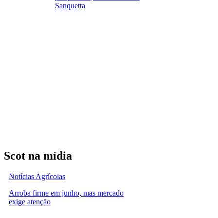
Sanquetta
Scot na mídia
Notícias Agrícolas
Arroba firme em junho, mas mercado
exige atenção