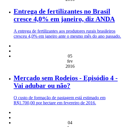
Entrega de fertilizantes no Brasil
cresce 4,0% em janeiro, diz ANDA
A entrega de fertilizantes aos produtores rurais brasileiros
cresceu 4,0% em janeiro ante o mesmo mês do ano passado.
05
fev
2016
Mercado sem Rodeios - Episódio 4 -
Vai adubar ou não?
O custo de formação de pastagem está estimado em
R$1.700,00 por hectare em fevereiro de 2016.
04