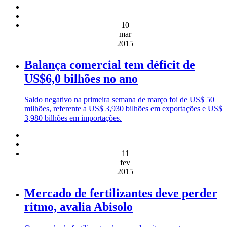
10
mar
2015
Balança comercial tem déficit de
US$6,0 bilhões no ano
Saldo negativo na primeira semana de março foi de US$ 50
milhões, referente a US$ 3,930 bilhões em exportações e US$
3,980 bilhões em importações.
11
fev
2015
Mercado de fertilizantes deve perder
ritmo, avalia Abisolo