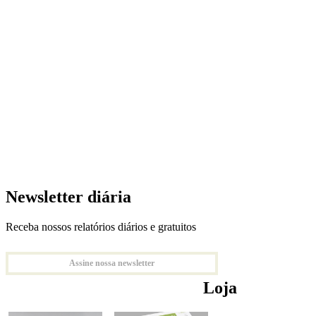
Newsletter diária
Receba nossos relatórios diários e gratuitos
Assine nossa newsletter
Loja