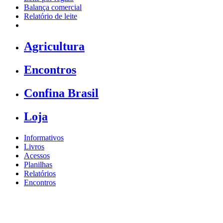
Balança comercial
Relatório de leite
Agricultura
Encontros
Confina Brasil
Loja
Informativos
Livros
Acessos
Planilhas
Relatórios
Encontros