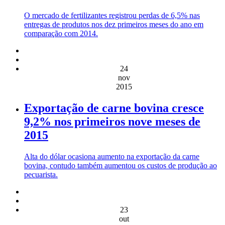
O mercado de fertilizantes registrou perdas de 6,5% nas
entregas de produtos nos dez primeiros meses do ano em
comparação com 2014.
24
nov
2015
Exportação de carne bovina cresce
9,2% nos primeiros nove meses de
2015
Alta do dólar ocasiona aumento na exportação da carne
bovina, contudo também aumentou os custos de produção ao
pecuarista.
23
out