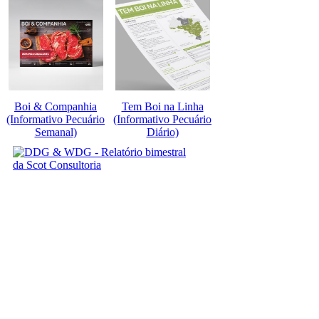
Boi & Companhia
Tem Boi na Linha
(Informativo Pecuário
(Informativo Pecuário
Semanal)
Diário)