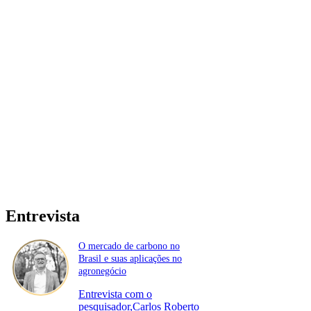
Entrevista
O mercado de carbono no
Brasil e suas aplicações no
agronegócio
Entrevista com o
pesquisador,Carlos Roberto