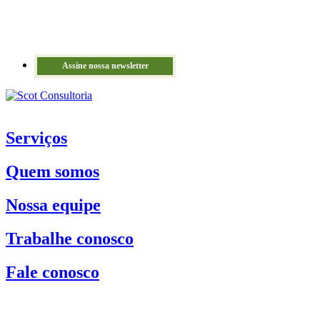
Assine nossa newsletter
Serviços
Quem somos
Nossa equipe
Trabalhe conosco
Fale conosco