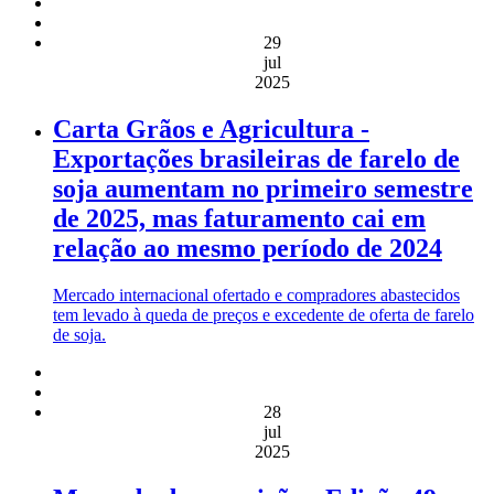
29
jul
2025
Carta Grãos e Agricultura -
Exportações brasileiras de farelo de
soja aumentam no primeiro semestre
de 2025, mas faturamento cai em
relação ao mesmo período de 2024
Mercado internacional ofertado e compradores abastecidos
tem levado à queda de preços e excedente de oferta de farelo
de soja.
28
jul
2025