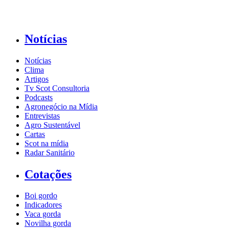
Notícias
Notícias
Clima
Artigos
Tv Scot Consultoria
Podcasts
Agronegócio na Mídia
Entrevistas
Agro Sustentável
Cartas
Scot na mídia
Radar Sanitário
Cotações
Boi gordo
Indicadores
Vaca gorda
Novilha gorda