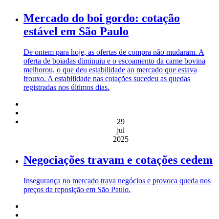
Mercado do boi gordo: cotação
estável em São Paulo
De ontem para hoje, as ofertas de compra não mudaram. A
oferta de boiadas diminuiu e o escoamento da carne bovina
melhorou, o que deu estabilidade ao mercado que estava
frouxo. A estabilidade nas cotações sucedeu as quedas
registradas nos últimos dias.
29
jul
2025
Negociações travam e cotações cedem
Insegurança no mercado trava negócios e provoca queda nos
preços da reposição em São Paulo.