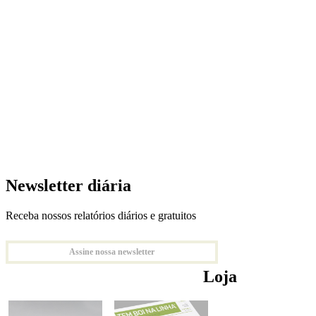
Newsletter diária
Receba nossos relatórios diários e gratuitos
Assine nossa newsletter
Loja