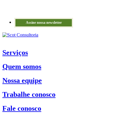
Assine nossa newsletter
Serviços
Quem somos
Nossa equipe
Trabalhe conosco
Fale conosco