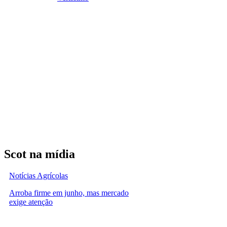
Scot na mídia
Notícias Agrícolas
Arroba firme em junho, mas mercado
exige atenção