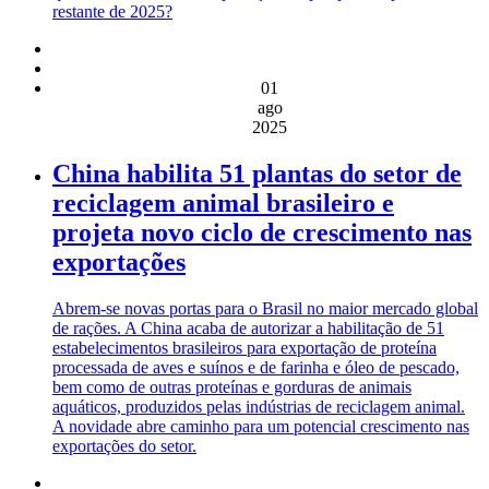
restante de 2025?
01
ago
2025
China habilita 51 plantas do setor de
reciclagem animal brasileiro e
projeta novo ciclo de crescimento nas
exportações
Abrem-se novas portas para o Brasil no maior mercado global
de rações. A China acaba de autorizar a habilitação de 51
estabelecimentos brasileiros para exportação de proteína
processada de aves e suínos e de farinha e óleo de pescado,
bem como de outras proteínas e gorduras de animais
aquáticos, produzidos pelas indústrias de reciclagem animal.
A novidade abre caminho para um potencial crescimento nas
exportações do setor.