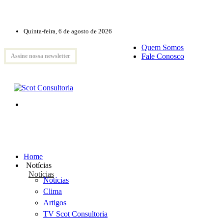
Quinta-feira, 6 de agosto de 2026
Quem Somos
Fale Conosco
Assine nossa newsletter
Home
Notícias
Notícias
Notícias
Clima
Artigos
TV Scot Consultoria