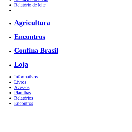
Relatório de leite
Agricultura
Encontros
Confina Brasil
Loja
Informativos
Livros
Acessos
Planilhas
Relatórios
Encontros