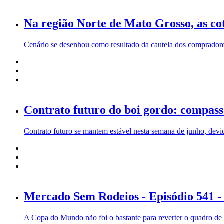
Na região Norte de Mato Grosso, as co
Cenário se desenhou como resultado da cautela dos comprador
Contrato futuro do boi gordo: compass
Contrato futuro se mantem estável nesta semana de junho, devid
Mercado Sem Rodeios - Episódio 541 - 
A Copa do Mundo não foi o bastante para reverter o quadro de