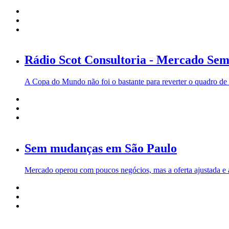
Rádio Scot Consultoria - Mercado Sem 
A Copa do Mundo não foi o bastante para reverter o quadro de
Sem mudanças em São Paulo
Mercado operou com poucos negócios, mas a oferta ajustada e