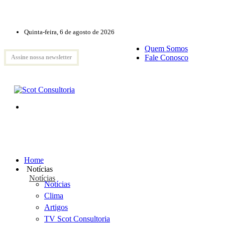
Quinta-feira, 6 de agosto de 2026
Quem Somos
Fale Conosco
Assine nossa newsletter
Home
Notícias
Notícias
Notícias
Clima
Artigos
TV Scot Consultoria