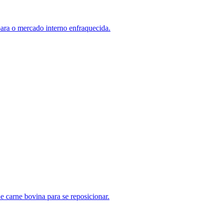
ra o mercado interno enfraquecida.
e carne bovina para se reposicionar.