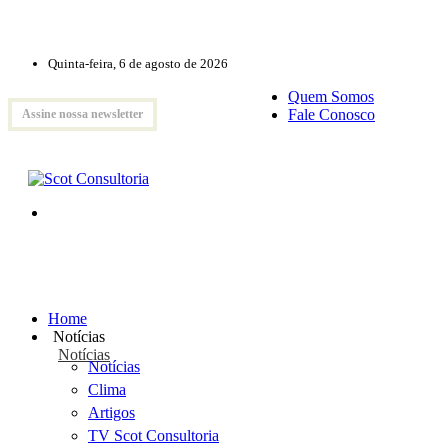
Quinta-feira, 6 de agosto de 2026
Quem Somos
Fale Conosco
Assine nossa newsletter
Home
Notícias
Notícias
Notícias
Clima
Artigos
TV Scot Consultoria