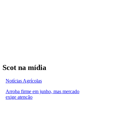
Scot na mídia
Notícias Agrícolas
Arroba firme em junho, mas mercado
exige atenção