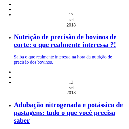
17
set
2018
Nutrição de precisão de bovinos de
corte: o que realmente interessa ?!
Saiba o que realmente interessa na hora da nutrição de
precisão dos bovinos.
13
set
2018
Adubação nitrogenada e potássica de
pastagens: tudo o que você precisa
saber