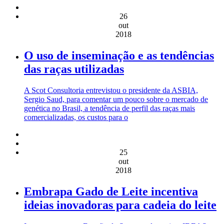
26
out
2018
O uso de inseminação e as tendências
das raças utilizadas
A Scot Consultoria entrevistou o presidente da ASBIA,
Sergio Saud, para comentar um pouco sobre o mercado de
genética no Brasil, a tendência de perfil das raças mais
comercializadas, os custos para o
25
out
2018
Embrapa Gado de Leite incentiva
ideias inovadoras para cadeia do leite