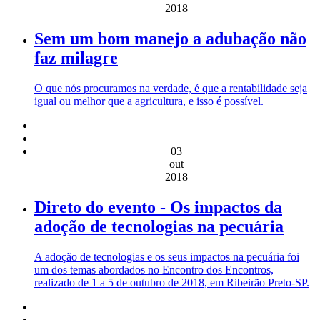
2018
Sem um bom manejo a adubação não
faz milagre
O que nós procuramos na verdade, é que a rentabilidade seja
igual ou melhor que a agricultura, e isso é possível.
03
out
2018
Direto do evento - Os impactos da
adoção de tecnologias na pecuária
A adoção de tecnologias e os seus impactos na pecuária foi
um dos temas abordados no Encontro dos Encontros,
realizado de 1 a 5 de outubro de 2018, em Ribeirão Preto-SP.