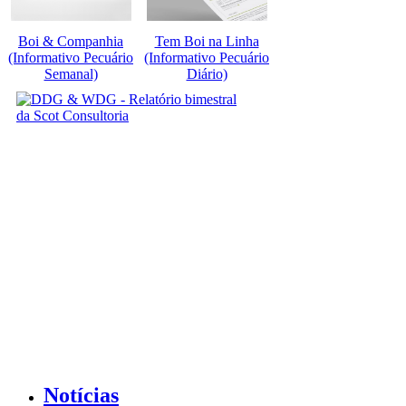
Boi & Companhia
Tem Boi na Linha
(Informativo Pecuário
(Informativo Pecuário
Semanal)
Diário)
Notícias