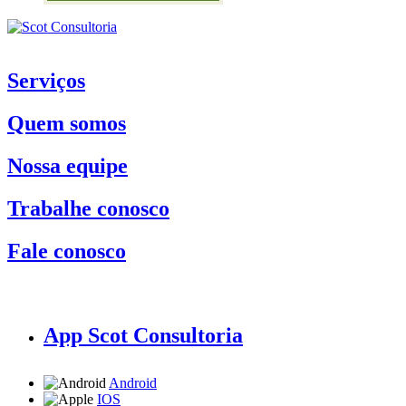
Serviços
Quem somos
Nossa equipe
Trabalhe conosco
Fale conosco
App Scot Consultoria
Android
IOS