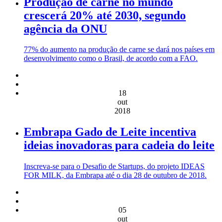
Produção de carne no mundo
crescerá 20% até 2030, segundo
agência da ONU
77% do aumento na produção de carne se dará nos países em
desenvolvimento como o Brasil, de acordo com a FAO.
18
out
2018
Embrapa Gado de Leite incentiva
ideias inovadoras para cadeia do leite
Inscreva-se para o Desafio de Startups, do projeto IDEAS
FOR MILK, da Embrapa até o dia 28 de outubro de 2018.
05
out