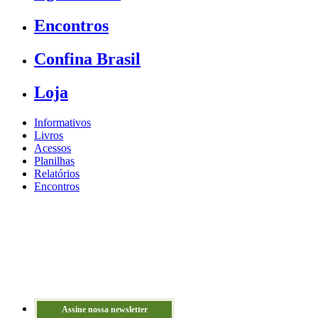
Encontros
Confina Brasil
Loja
Informativos
Livros
Acessos
Planilhas
Relatórios
Encontros
Assine nossa newsletter