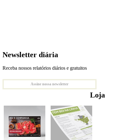
Newsletter diária
Receba nossos relatórios diários e gratuitos
Assine nossa newsletter
Loja