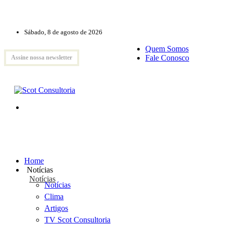
Sábado, 8 de agosto de 2026
Quem Somos
Fale Conosco
Assine nossa newsletter
Home
Notícias
Notícias
Notícias
Clima
Artigos
TV Scot Consultoria