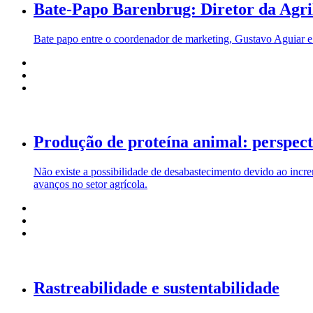
Bate-Papo Barenbrug: Diretor da Agri
Bate papo entre o coordenador de marketing, Gustavo Aguiar e
Produção de proteína animal: perspecti
Não existe a possibilidade de desabastecimento devido ao inc
avanços no setor agrícola.
Rastreabilidade e sustentabilidade