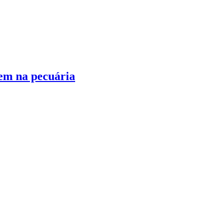
em na pecuária