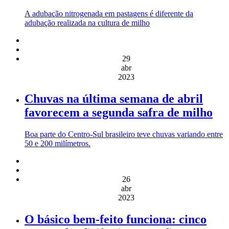
A adubação nitrogenada em pastagens é diferente da
adubação realizada na cultura de milho
29
abr
2023
Chuvas na última semana de abril
favorecem a segunda safra de milho
Boa parte do Centro-Sul brasileiro teve chuvas variando entre
50 e 200 milímetros.
26
abr
2023
O básico bem-feito funciona: cinco