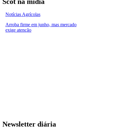
Scot na mídia
Notícias Agrícolas
Arroba firme em junho, mas mercado
exige atenção
Newsletter diária