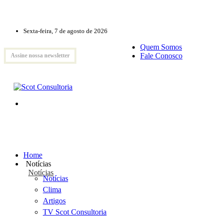
Sexta-feira, 7 de agosto de 2026
Quem Somos
Fale Conosco
Assine nossa newsletter
Home
Notícias
Notícias
Notícias
Clima
Artigos
TV Scot Consultoria