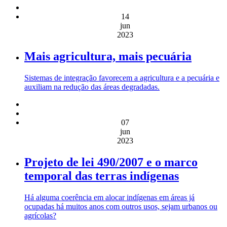
14
jun
2023
Mais agricultura, mais pecuária
Sistemas de integração favorecem a agricultura e a pecuária e
auxiliam na redução das áreas degradadas.
07
jun
2023
Projeto de lei 490/2007 e o marco
temporal das terras indígenas
Há alguma coerência em alocar indígenas em áreas já
ocupadas há muitos anos com outros usos, sejam urbanos ou
agrícolas?