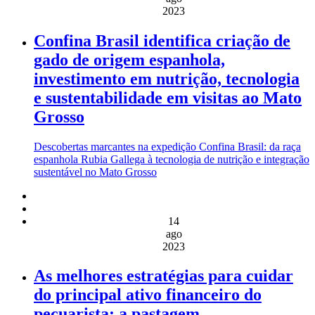
2023
Confina Brasil identifica criação de
gado de origem espanhola,
investimento em nutrição, tecnologia
e sustentabilidade em visitas ao Mato
Grosso
Descobertas marcantes na expedição Confina Brasil: da raça
espanhola Rubia Gallega à tecnologia de nutrição e integração
sustentável no Mato Grosso
14
ago
2023
As melhores estratégias para cuidar
do principal ativo financeiro do
pecuarista: a pastagem