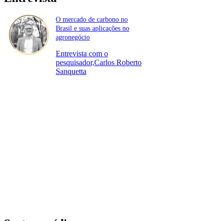
O mercado de carbono no
Brasil e suas aplicações no
agronegócio
Entrevista com o
pesquisador,Carlos Roberto
Sanquetta