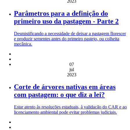
2023
Parâmetros para a definição do
primeiro uso da pastagem - Parte 2
Desmistificando a necessidade de deixar a pastagem florescer
e produzir sementes antes do primeiro pastejo, ou colheita
mecânica.
07
jul
2023
Corte de árvores nativas em áreas
com pastagem: o que diz a lei?
Estar atento às resoluções estaduais, à validação do CAR e ao
licenciamento ambiental pode evitar problemas judiciais.