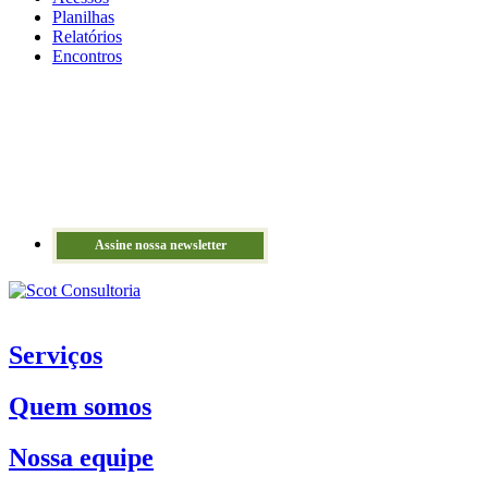
Planilhas
Relatórios
Encontros
Assine nossa newsletter
Serviços
Quem somos
Nossa equipe