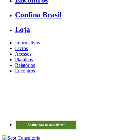
Confina Brasil
Loja
Informativos
Livros
Acessos
Planilhas
Relatórios
Encontros
Assine nossa newsletter