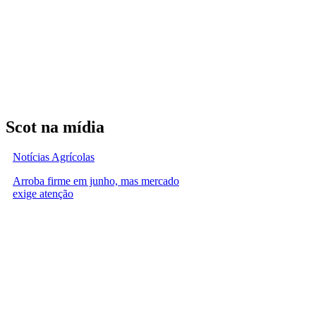
Scot na mídia
Notícias Agrícolas
Arroba firme em junho, mas mercado
exige atenção