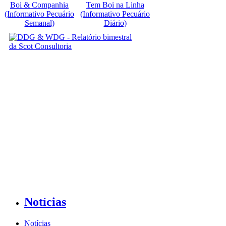
Boi & Companhia
Tem Boi na Linha
(Informativo Pecuário
(Informativo Pecuário
Semanal)
Diário)
Notícias
Notícias