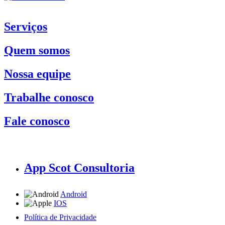
Serviços
Quem somos
Nossa equipe
Trabalhe conosco
Fale conosco
App Scot Consultoria
Android
IOS
Política de Privacidade