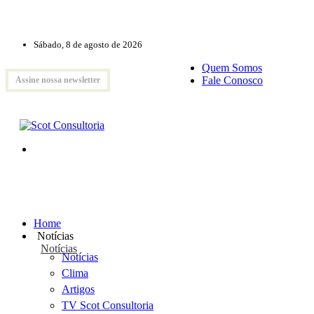
Sábado, 8 de agosto de 2026
Quem Somos
Fale Conosco
Assine nossa newsletter
Home
Notícias
Notícias
Notícias
Clima
Artigos
TV Scot Consultoria