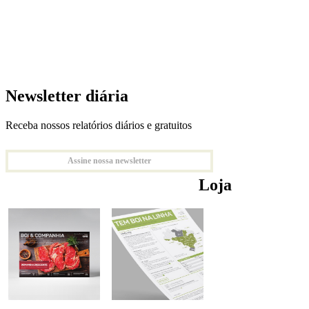
Newsletter diária
Receba nossos relatórios diários e gratuitos
Assine nossa newsletter
Loja