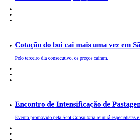
Cotação do boi cai mais uma vez em S
Pelo terceiro dia consecutivo, os preços caíram.
Encontro de Intensificação de Pastage
Evento promovido pela Scot Consultoria reunirá especialistas e p