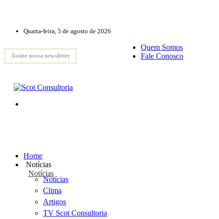
Quarta-feira, 5 de agosto de 2026
Quem Somos
Fale Conosco
Assine nossa newsletter
Home
Notícias
Notícias
Notícias
Clima
Artigos
TV Scot Consultoria