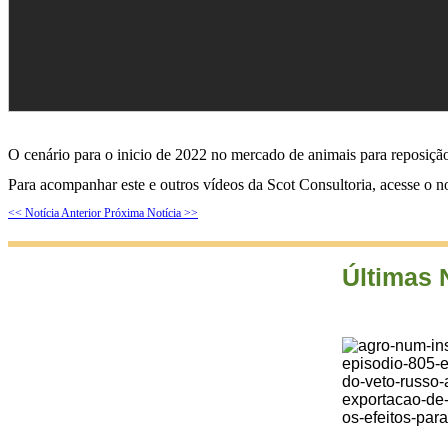
O cenário para o inicio de 2022 no mercado de animais para reposiçã
Para acompanhar este e outros vídeos da Scot Consultoria, acesse o 
<< Notícia Anterior
Próxima Notícia >>
Últimas 