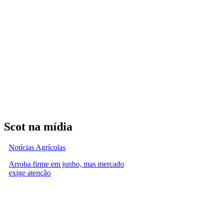
Scot na mídia
Notícias Agrícolas
Arroba firme em junho, mas mercado
exige atenção