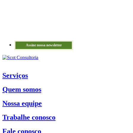
Assine nossa newsletter
Serviços
Quem somos
Nossa equipe
Trabalhe conosco
Fale conosco