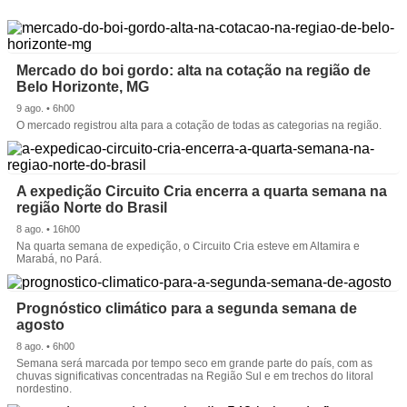
Mercado do boi gordo: alta na cotação na região de
Belo Horizonte, MG
9 ago. • 6h00
O mercado registrou alta para a cotação de todas as categorias na região.
A expedição Circuito Cria encerra a quarta semana na
região Norte do Brasil
8 ago. • 16h00
Na quarta semana de expedição, o Circuito Cria esteve em Altamira e
Marabá, no Pará.
Prognóstico climático para a segunda semana de
agosto
8 ago. • 6h00
Semana será marcada por tempo seco em grande parte do país, com as
chuvas significativas concentradas na Região Sul e em trechos do litoral
nordestino.