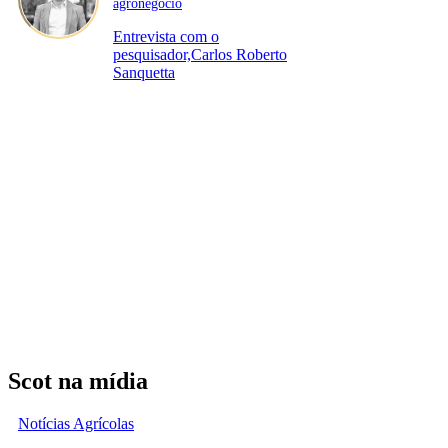
agronegócio
Entrevista com o
pesquisador,Carlos Roberto
Sanquetta
Scot na mídia
Notícias Agrícolas