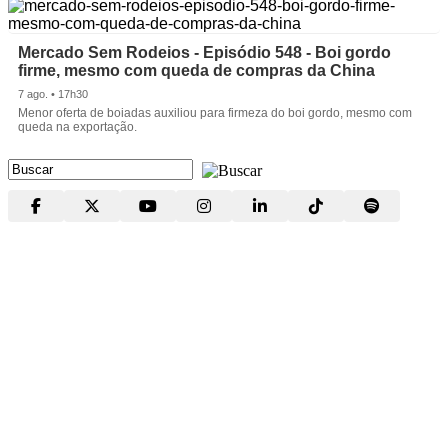
Mercado Sem Rodeios - Episódio 548 - Boi gordo
firme, mesmo com queda de compras da China
7 ago. • 17h30
Menor oferta de boiadas auxiliou para firmeza do boi gordo, mesmo com
queda na exportação.