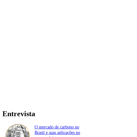
Entrevista
O mercado de carbono no
Brasil e suas aplicações no