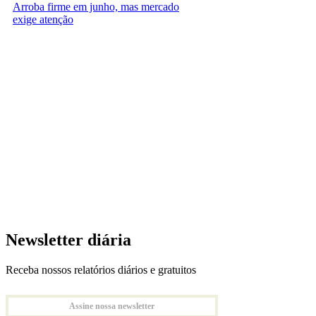
Arroba firme em junho, mas mercado
exige atenção
Newsletter diária
Receba nossos relatórios diários e gratuitos
Assine nossa newsletter