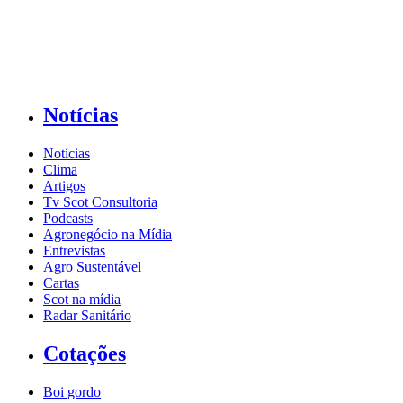
Notícias
Notícias
Clima
Artigos
Tv Scot Consultoria
Podcasts
Agronegócio na Mídia
Entrevistas
Agro Sustentável
Cartas
Scot na mídia
Radar Sanitário
Cotações
Boi gordo