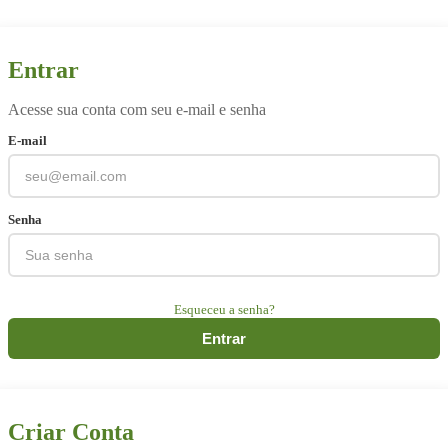
Entrar
Acesse sua conta com seu e-mail e senha
E-mail
Senha
Esqueceu a senha?
Entrar
Criar Conta