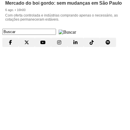
Mercado do boi gordo: sem mudanças em São Paulo
6 ago. • 16h00
Com oferta controlada e indústrias comprando apenas o necessário, as
cotações permaneceram estáveis.