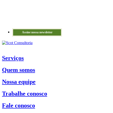
Assine nossa newsletter
Serviços
Quem somos
Nossa equipe
Trabalhe conosco
Fale conosco