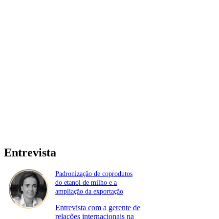
Entrevista
Padronização de coprodutos
do etanol de milho e a
ampliação da exportação
Entrevista com a gerente de
relações internacionais na