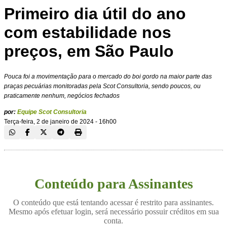
Primeiro dia útil do ano
com estabilidade nos
preços, em São Paulo
Pouca foi a movimentação para o mercado do boi gordo na maior parte das
praças pecuárias monitoradas pela Scot Consultoria, sendo poucos, ou
praticamente nenhum, negócios fechados
por:
Equipe Scot Consultoria
Terça-feira, 2 de janeiro de 2024 - 16h00
Conteúdo para Assinantes
O conteúdo que está tentando acessar é restrito para assinantes.
Mesmo após efetuar login, será necessário possuir créditos em sua
conta.