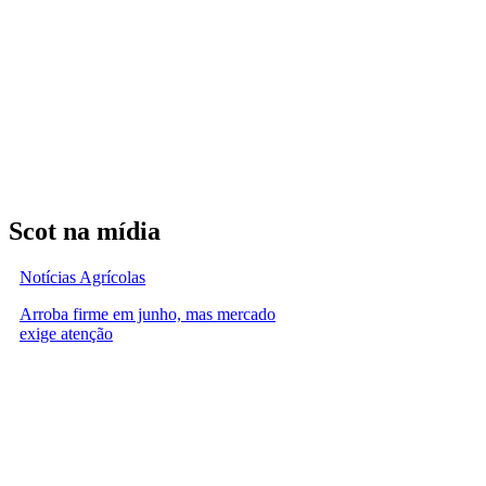
Scot na mídia
Notícias Agrícolas
Arroba firme em junho, mas mercado
exige atenção