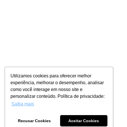
Utilizamos cookies para oferecer melhor
experiência, melhorar o desempenho, analisar
como você interage em nosso site e
personalizar conteúdo. Política de privacidade:
Saiba mais
Recusar Cookies
Aceitar Cookies