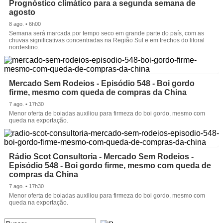
Prognóstico climático para a segunda semana de
agosto
8 ago. • 6h00
Semana será marcada por tempo seco em grande parte do país, com as
chuvas significativas concentradas na Região Sul e em trechos do litoral
nordestino.
Mercado Sem Rodeios - Episódio 548 - Boi gordo
firme, mesmo com queda de compras da China
7 ago. • 17h30
Menor oferta de boiadas auxiliou para firmeza do boi gordo, mesmo com
queda na exportação.
Rádio Scot Consultoria - Mercado Sem Rodeios -
Episódio 548 - Boi gordo firme, mesmo com queda de
compras da China
7 ago. • 17h30
Menor oferta de boiadas auxiliou para firmeza do boi gordo, mesmo com
queda na exportação.