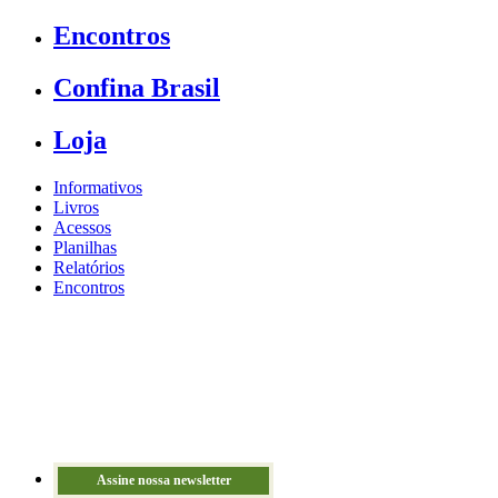
Encontros
Confina Brasil
Loja
Informativos
Livros
Acessos
Planilhas
Relatórios
Encontros
Assine nossa newsletter