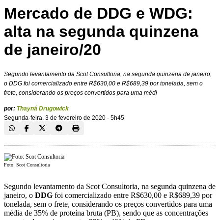
Mercado de DDG e WDG:
alta na segunda quinzena
de janeiro/20
Segundo levantamento da Scot Consultoria, na segunda quinzena de janeiro,
o DDG foi comercializado entre R$630,00 e R$689,39 por tonelada, sem o
frete, considerando os preços convertidos para uma médi
por:
Thayná Drugowick
Segunda-feira, 3 de fevereiro de 2020 - 5h45
Foto: Scot Consultoria
Segundo levantamento da Scot Consultoria, na segunda quinzena de
janeiro, o
DDG
foi comercializado entre R$630,00 e R$689,39 por
tonelada, sem o frete, considerando os preços convertidos para uma
média de 35% de proteína bruta (PB), sendo que as concentrações