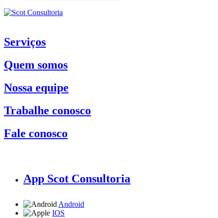
Serviços
Quem somos
Nossa equipe
Trabalhe conosco
Fale conosco
App Scot Consultoria
Android
IOS