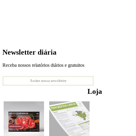
Newsletter diária
Receba nossos relatórios diários e gratuitos
Assine nossa newsletter
Loja