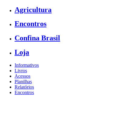
Agricultura
Encontros
Confina Brasil
Loja
Informativos
Livros
Acessos
Planilhas
Relatórios
Encontros