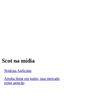
Scot na mídia
Notícias Agrícolas
Arroba firme em junho, mas mercado
exige atenção