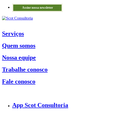
Assine nossa newsletter
Serviços
Quem somos
Nossa equipe
Trabalhe conosco
Fale conosco
App Scot Consultoria