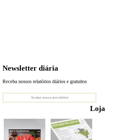
Newsletter diária
Receba nossos relatórios diários e gratuitos
Assine nossa newsletter
Loja