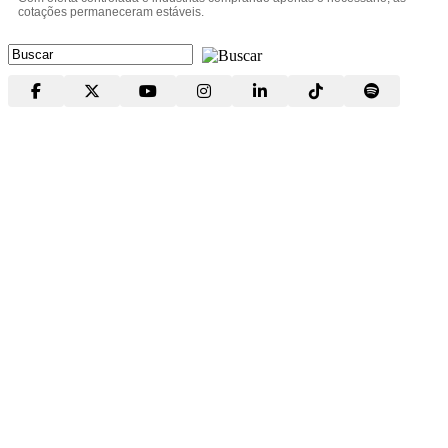
cotações permaneceram estáveis.