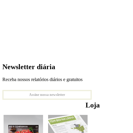
Newsletter diária
Receba nossos relatórios diários e gratuitos
Assine nossa newsletter
Loja