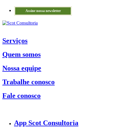
Assine nossa newsletter
Serviços
Quem somos
Nossa equipe
Trabalhe conosco
Fale conosco
App Scot Consultoria