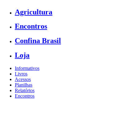
Agricultura
Encontros
Confina Brasil
Loja
Informativos
Livros
Acessos
Planilhas
Relatórios
Encontros