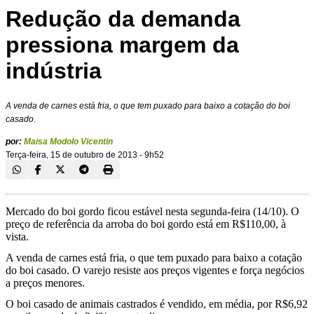
Redução da demanda
pressiona margem da
indústria
A venda de carnes está fria, o que tem puxado para baixo a cotação do boi
casado.
por:
Maisa Modolo Vicentin
Terça-feira, 15 de outubro de 2013 - 9h52
Mercado do boi gordo ficou estável nesta segunda-feira (14/10). O
preço de referência da arroba do boi gordo está em R$110,00, à
vista.
A venda de carnes está fria, o que tem puxado para baixo a cotação
do boi casado. O varejo resiste aos preços vigentes e força negócios
a preços menores.
O boi casado de animais castrados é vendido, em média, por R$6,92