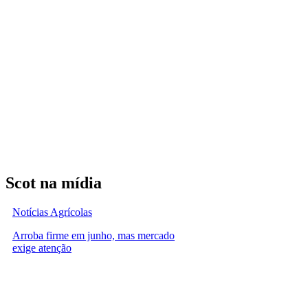
Scot na mídia
Notícias Agrícolas
Arroba firme em junho, mas mercado
exige atenção