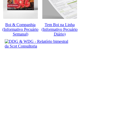
Boi & Companhia
Tem Boi na Linha
(Informativo Pecuário
(Informativo Pecuário
Semanal)
Diário)