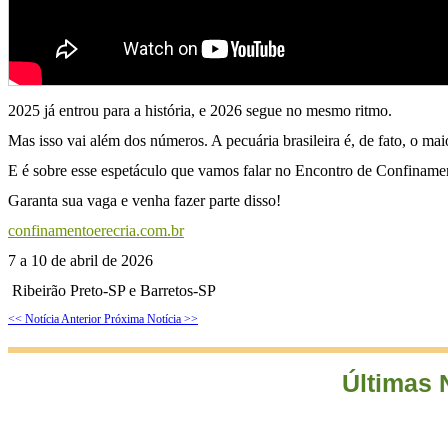
2025 já entrou para a história, e 2026 segue no mesmo ritmo.
Mas isso vai além dos números. A pecuária brasileira é, de fato, o mai
E é sobre esse espetáculo que vamos falar no Encontro de Confinament
Garanta sua vaga e venha fazer parte disso!
confinamentoerecria.com.br
7 a 10 de abril de 2026
Ribeirão Preto-SP e Barretos-SP
<< Notícia Anterior
Próxima Notícia >>
Últimas 