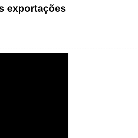
as exportações