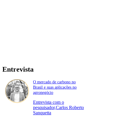
Entrevista
O mercado de carbono no
Brasil e suas aplicações no
agronegócio
Entrevista com o
pesquisador,Carlos Roberto
Sanquetta