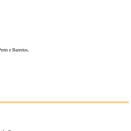
reto e Barretos.