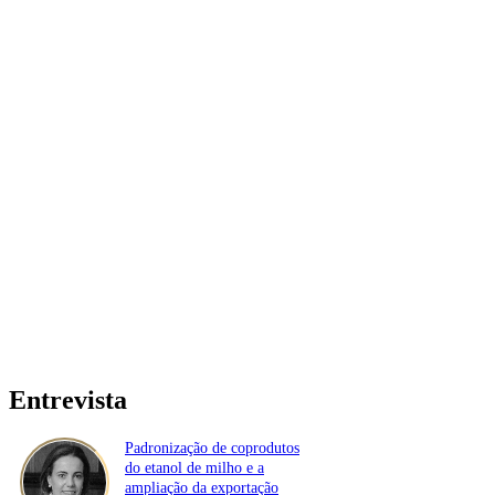
Entrevista
Padronização de coprodutos
do etanol de milho e a
ampliação da exportação