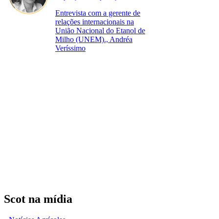
Entrevista com a gerente de
relações internacionais na
União Nacional do Etanol de
Milho (UNEM)., Andréa
Veríssimo
Scot na mídia