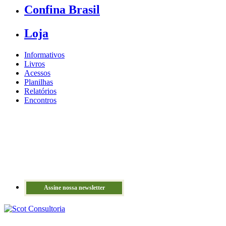
Confina Brasil
Loja
Informativos
Livros
Acessos
Planilhas
Relatórios
Encontros
Assine nossa newsletter