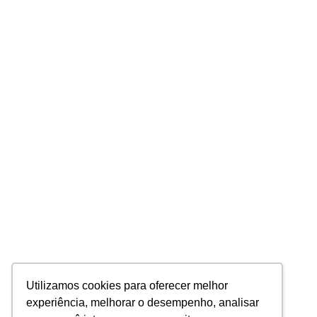
Utilizamos cookies para oferecer melhor
experiência, melhorar o desempenho, analisar