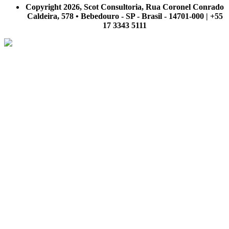
Copyright 2026, Scot Consultoria, Rua Coronel Conrado
Caldeira, 578 • Bebedouro - SP - Brasil - 14701-000 | +55
17 3343 5111