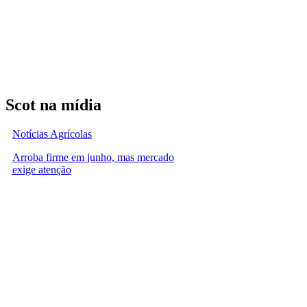
Scot na mídia
Notícias Agrícolas
Arroba firme em junho, mas mercado
exige atenção