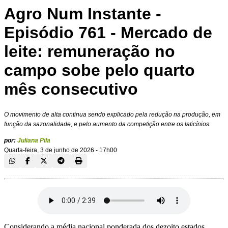
Agro Num Instante -
Episódio 761 - Mercado de
leite: remuneração no
campo sobe pelo quarto
mês consecutivo
O movimento de alta continua sendo explicado pela redução na produção, em
função da sazonalidade, e pelo aumento da competição entre os laticínios.
por:
Juliana Pila
Quarta-feira, 3 de junho de 2026 - 17h00
Considerando a média nacional ponderada dos dezoito estados