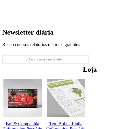
Newsletter diária
Receba nossos relatórios diários e gratuitos
Assine nossa newsletter
Loja
Boi & Companhia
Tem Boi na Linha
(Informativo Pecuário
(Informativo Pecuário