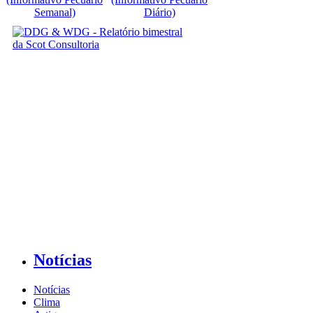
Semanal)
Diário)
Notícias
Notícias
Clima