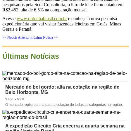
pesquisados pela Scot Consultoria, o litro de leite ficou cotado em
R$2,452, alta de 6,5% na comparação mensal.
Acesse
www.ordenhabrasil.com.br
e conheça a nova pesquisa
expedicionária que vai visitar fazendas leiteiras em Goiás, Minas
Gerais e Paraná.
<< Notícia Anterior
Próxima Notícia >>
Últimas Notícias
Mercado do boi gordo: alta na cotação na região de
Belo Horizonte, MG
9 ago. • 6h00
O mercado registrou alta para a cotação de todas as categorias na região.
A expedição Circuito Cria encerra a quarta semana na