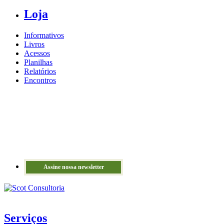
Loja
Informativos
Livros
Acessos
Planilhas
Relatórios
Encontros
Assine nossa newsletter
Serviços