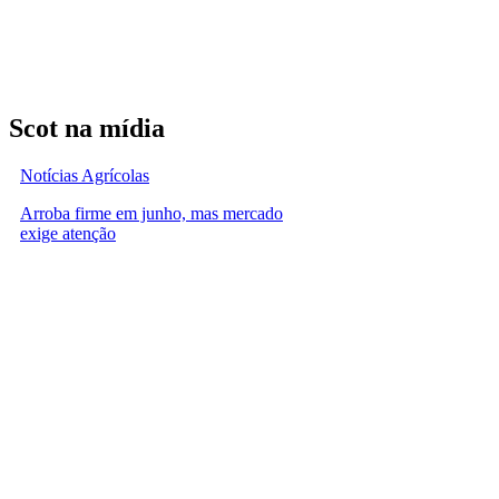
Scot na mídia
Notícias Agrícolas
Arroba firme em junho, mas mercado
exige atenção