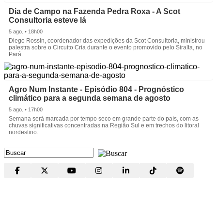
Dia de Campo na Fazenda Pedra Roxa - A Scot
Consultoria esteve lá
5 ago. • 18h00
Diego Rossin, coordenador das expedições da Scot Consultoria, ministrou
palestra sobre o Circuito Cria durante o evento promovido pelo Siralta, no
Pará.
Agro Num Instante - Episódio 804 - Prognóstico
climático para a segunda semana de agosto
5 ago. • 17h00
Semana será marcada por tempo seco em grande parte do país, com as
chuvas significativas concentradas na Região Sul e em trechos do litoral
nordestino.