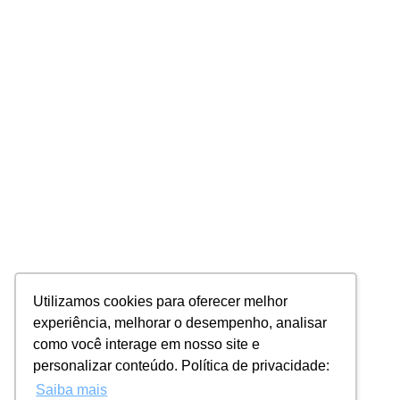
Utilizamos cookies para oferecer melhor
experiência, melhorar o desempenho, analisar
como você interage em nosso site e
personalizar conteúdo. Política de privacidade:
Saiba mais