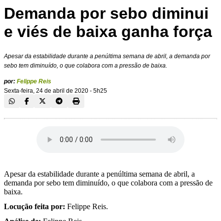
Demanda por sebo diminui
e viés de baixa ganha força
Apesar da estabilidade durante a penúltima semana de abril, a demanda por
sebo tem diminuído, o que colabora com a pressão de baixa.
por:
Felippe Reis
Sexta-feira, 24 de abril de 2020 - 5h25
Apesar da estabilidade durante a penúltima semana de abril, a
demanda por sebo tem diminuído, o que colabora com a pressão de
baixa.
Locução feita por:
Felippe Reis.