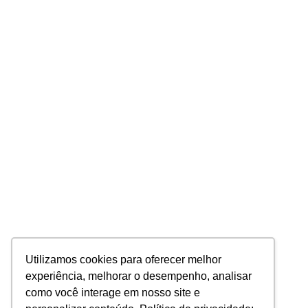
Utilizamos cookies para oferecer melhor
experiência, melhorar o desempenho, analisar
como você interage em nosso site e