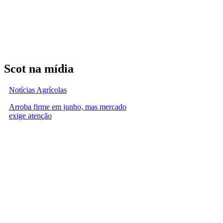
Scot na mídia
Notícias Agrícolas
Arroba firme em junho, mas mercado
exige atenção