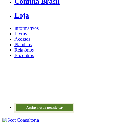
Confina Brasil
Loja
Informativos
Livros
Acessos
Planilhas
Relatórios
Encontros
Assine nossa newsletter