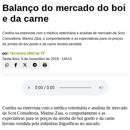
Balanço do mercado do boi
e da carne
Confira na entrevista com a médica veterinária e analista de mercado da Scot
Consultoria, Marina Zaia, o comportamento e as expectativas para os preços
da arroba do boi gordo e da carne bovina vendida
por:
Terraviva DBO na TV
Sexta-feira, 9 de novembro de 2018 - 14h15
Confira na entrevista com a médica veterinária e analista de mercado
da Scot Consultoria, Marina Zaia, o comportamento e as
expectativas para os preços da arroba do boi gordo e da carne
bovina vendida pela indústrias frigoríficas no atacado.