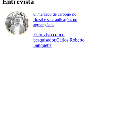
Entrevista
O mercado de carbono no
Brasil e suas aplicações no
agronegócio
Entrevista com o
pesquisador,Carlos Roberto
Sanquetta