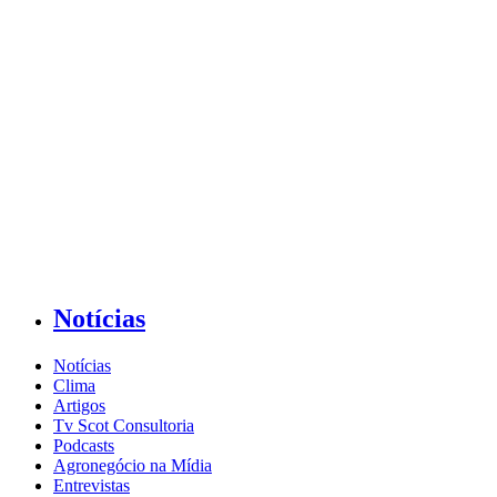
Notícias
Notícias
Clima
Artigos
Tv Scot Consultoria
Podcasts
Agronegócio na Mídia
Entrevistas