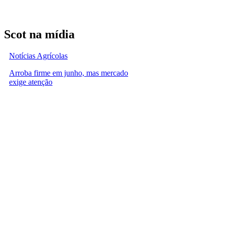
Scot na mídia
Notícias Agrícolas
Arroba firme em junho, mas mercado
exige atenção