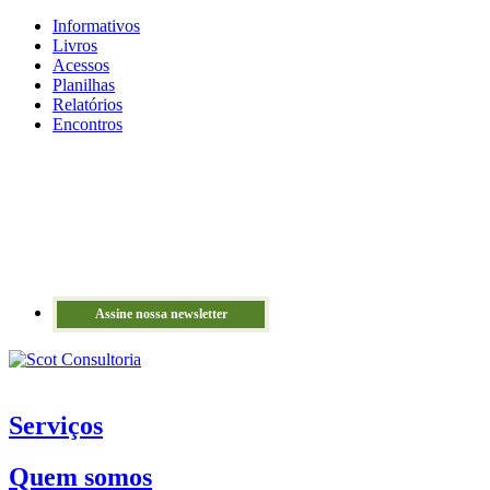
Informativos
Livros
Acessos
Planilhas
Relatórios
Encontros
Assine nossa newsletter
Serviços
Quem somos