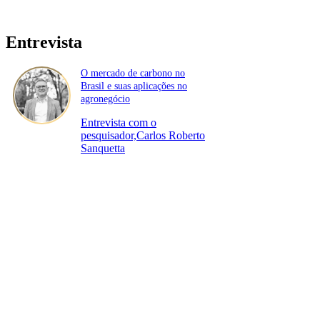
Entrevista
O mercado de carbono no
Brasil e suas aplicações no
agronegócio
Entrevista com o
pesquisador,Carlos Roberto
Sanquetta