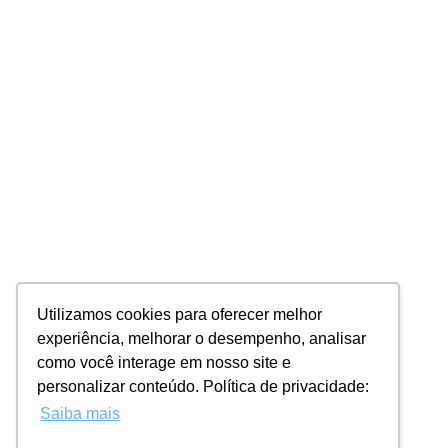
Utilizamos cookies para oferecer melhor
experiência, melhorar o desempenho, analisar
como você interage em nosso site e
personalizar conteúdo. Política de privacidade:
Saiba mais