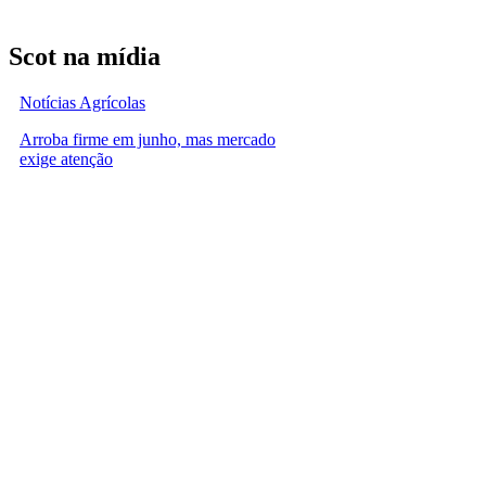
Scot na mídia
Notícias Agrícolas
Arroba firme em junho, mas mercado
exige atenção