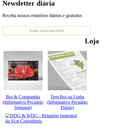
Newsletter diária
Receba nossos relatórios diários e gratuitos
Assine nossa newsletter
Loja
Boi & Companhia
Tem Boi na Linha
(Informativo Pecuário
(Informativo Pecuário
Semanal)
Diário)