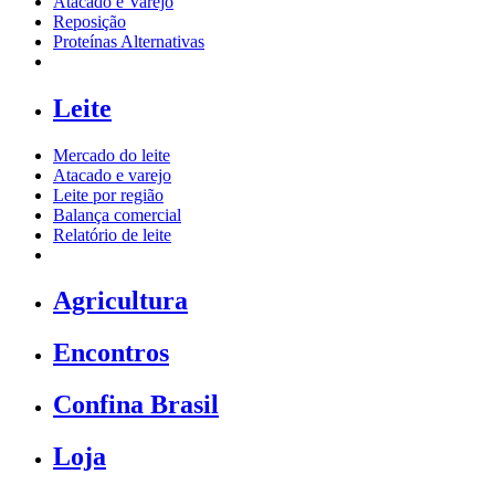
Atacado e Varejo
Reposição
Proteínas Alternativas
Leite
Mercado do leite
Atacado e varejo
Leite por região
Balança comercial
Relatório de leite
Agricultura
Encontros
Confina Brasil
Loja