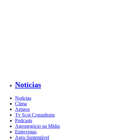
Notícias
Notícias
Clima
Artigos
Tv Scot Consultoria
Podcasts
Agronegócio na Mídia
Entrevistas
Agro Sustentável