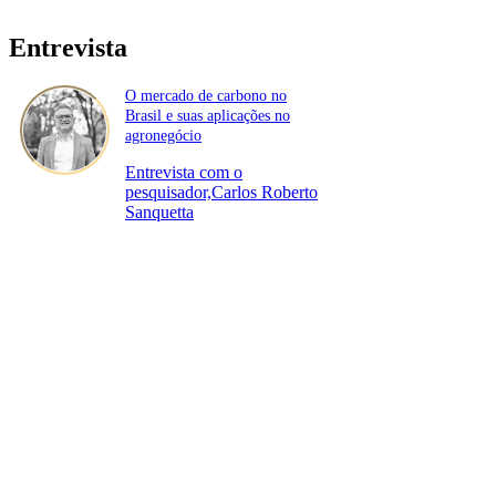
Entrevista
O mercado de carbono no
Brasil e suas aplicações no
agronegócio
Entrevista com o
pesquisador,Carlos Roberto
Sanquetta