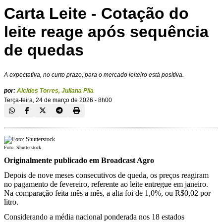
Carta Leite - Cotação do
leite reage após sequência
de quedas
A expectativa, no curto prazo, para o mercado leiteiro está positiva.
por:
Alcides Torres
,
Juliana Pila
Terça-feira, 24 de março de 2026 - 8h00
Foto: Shutterstock
Originalmente publicado em Broadcast Agro
Depois de nove meses consecutivos de queda, os preços reagiram
no pagamento de fevereiro, referente ao leite entregue em janeiro.
Na comparação feita mês a mês, a alta foi de 1,0%, ou R$0,02 por
litro.
Considerando a média nacional ponderada nos 18 estados