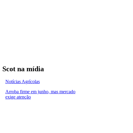
Scot na mídia
Notícias Agrícolas
Arroba firme em junho, mas mercado
exige atenção