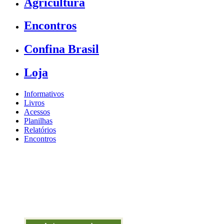
Agricultura
Encontros
Confina Brasil
Loja
Informativos
Livros
Acessos
Planilhas
Relatórios
Encontros