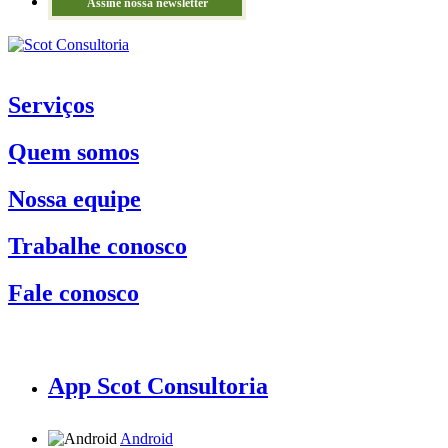
Assine nossa newsletter
Serviços
Quem somos
Nossa equipe
Trabalhe conosco
Fale conosco
App Scot Consultoria
Android