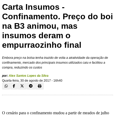
Carta Insumos -
Confinamento. Preço do boi
na B3 animou, mas
insumos deram o
empurraozinho final
Embora preço na bolsa tenha trazido de volta a atratividade da operação de
confinamento, mercado dos principais insumos utilizados caiu e facilitou a
compra, reduzindo os custos
por:
Alex Santos Lopes da Silva
Quarta-feira, 30 de agosto de 2017 - 16h40
O cenário para o confinamento mudou a partir de meados de julho