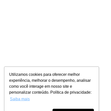
Utilizamos cookies para oferecer melhor
experiência, melhorar o desempenho, analisar
como você interage em nosso site e
personalizar conteúdo. Política de privacidade:
Saiba mais