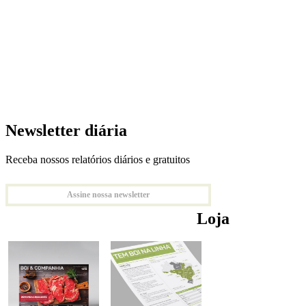
Newsletter diária
Receba nossos relatórios diários e gratuitos
Assine nossa newsletter
Loja