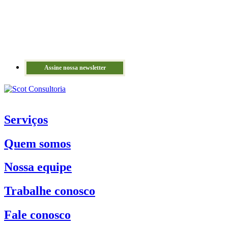
Assine nossa newsletter
Serviços
Quem somos
Nossa equipe
Trabalhe conosco
Fale conosco