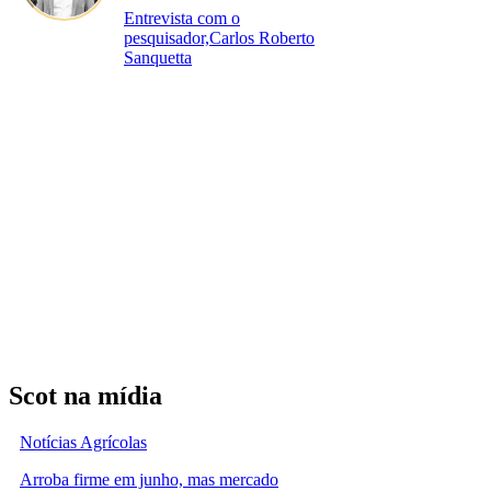
Entrevista com o
pesquisador,Carlos Roberto
Sanquetta
Scot na mídia
Notícias Agrícolas
Arroba firme em junho, mas mercado