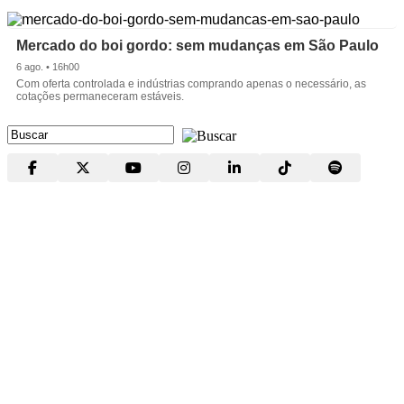
Mercado do boi gordo: sem mudanças em São Paulo
6 ago. • 16h00
Com oferta controlada e indústrias comprando apenas o necessário, as
cotações permaneceram estáveis.