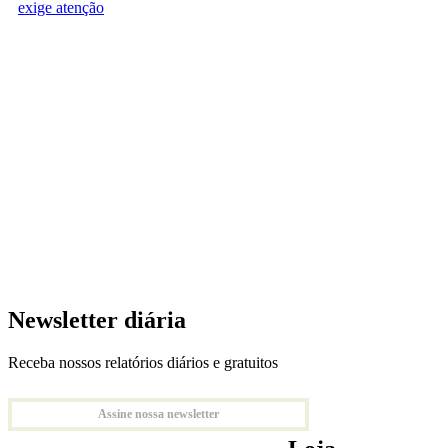
exige atenção
Newsletter diária
Receba nossos relatórios diários e gratuitos
Assine nossa newsletter