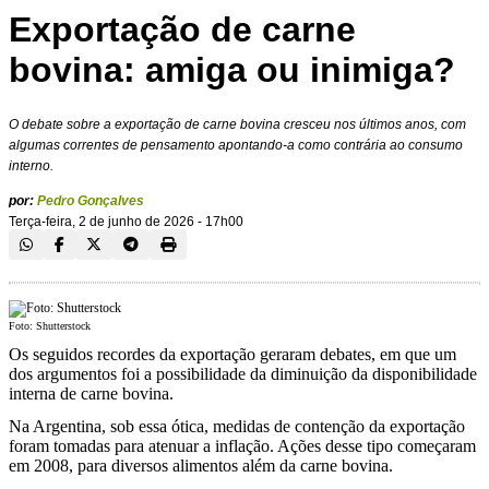
Exportação de carne
bovina: amiga ou inimiga?
O debate sobre a exportação de carne bovina cresceu nos últimos anos, com
algumas correntes de pensamento apontando-a como contrária ao consumo
interno.
por:
Pedro Gonçalves
Terça-feira, 2 de junho de 2026 - 17h00
Foto: Shutterstock
Os seguidos recordes da exportação geraram debates, em que um
dos argumentos foi a possibilidade da diminuição da disponibilidade
interna de carne bovina.
Na Argentina, sob essa ótica, medidas de contenção da exportação
foram tomadas para atenuar a inflação. Ações desse tipo começaram
em 2008, para diversos alimentos além da carne bovina.