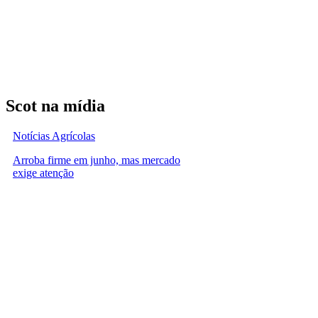
Scot na mídia
Notícias Agrícolas
Arroba firme em junho, mas mercado
exige atenção