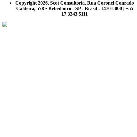
Copyright 2026, Scot Consultoria, Rua Coronel Conrado
Caldeira, 578 • Bebedouro - SP - Brasil - 14701-000 | +55
17 3343 5111