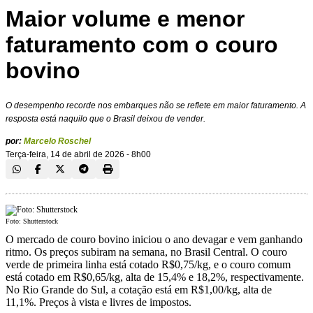
Maior volume e menor
faturamento com o couro
bovino
O desempenho recorde nos embarques não se reflete em maior faturamento. A
resposta está naquilo que o Brasil deixou de vender.
por:
Marcelo Roschel
Terça-feira, 14 de abril de 2026 - 8h00
Foto: Shutterstock
O mercado de couro bovino iniciou o ano devagar e vem ganhando
ritmo. Os preços subiram na semana, no Brasil Central. O couro
verde de primeira linha está cotado R$0,75/kg, e o couro comum
está cotado em R$0,65/kg, alta de 15,4% e 18,2%, respectivamente.
No Rio Grande do Sul, a cotação está em R$1,00/kg, alta de
11,1%. Preços à vista e livres de impostos.