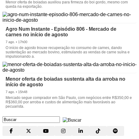
Menor oferta de boiadas auxiliou para firmeza do boi gordo, mesmo com
queda na exportação.
Agro Num Instante - Episódio 806 - Mercado de
carnes no início de agosto
7 ago. • 17h00
O início de agosto trouxe recuperação no consumo de carnes, dando
sustentação ao mercado bovino, estimulando as vendas de carne suína e
impulsionando a.
Menor oferta de boiadas sustenta alta da arroba no
início de agosto
7 ago. • 15h48
Mercado segue comprador em São Paulo, com negócios entre R$350,00 e
R$360,00 por arroba e custos de alimentação mais favoráveis ao
pecuarista.