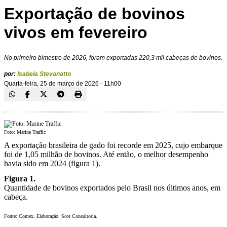
Exportação de bovinos
vivos em fevereiro
No primeiro bimestre de 2026, foram exportadas 220,3 mil cabeças de bovinos.
por:
Isabela Stevanatto
Quarta-feira, 25 de março de 2026 - 11h00
Foto: Marine Traffic
A exportação brasileira de gado foi recorde em 2025, cujo embarque
foi de 1,05 milhão de bovinos. Até então, o melhor desempenho
havia sido em 2024 (figura 1).
Figura 1.
Quantidade de bovinos exportados pelo Brasil nos últimos anos, em
cabeça.
Fonte: Comex. Elaboração: Scot Consultoria.