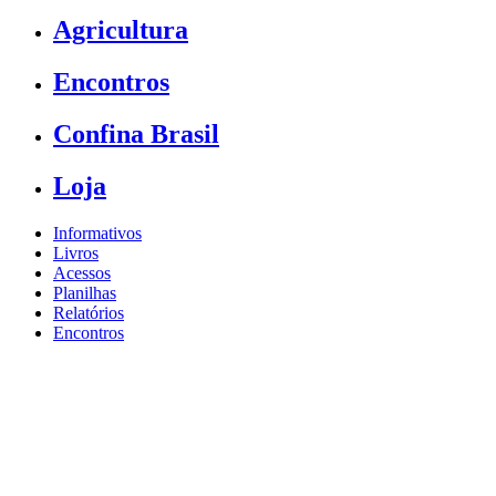
Agricultura
Encontros
Confina Brasil
Loja
Informativos
Livros
Acessos
Planilhas
Relatórios
Encontros