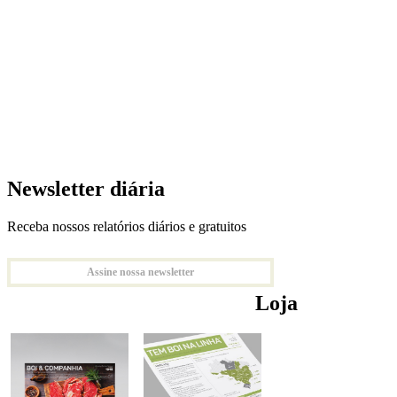
Newsletter diária
Receba nossos relatórios diários e gratuitos
Assine nossa newsletter
Loja