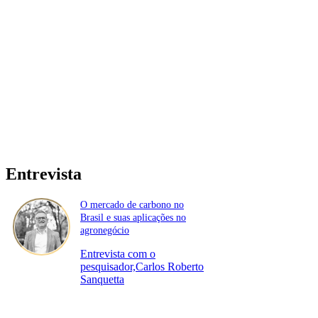
Entrevista
O mercado de carbono no
Brasil e suas aplicações no
agronegócio
Entrevista com o
pesquisador,Carlos Roberto
Sanquetta