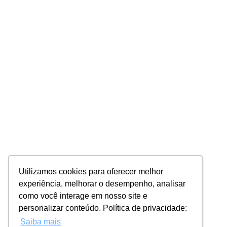
Utilizamos cookies para oferecer melhor
experiência, melhorar o desempenho, analisar
como você interage em nosso site e
personalizar conteúdo. Política de privacidade:
Saiba mais