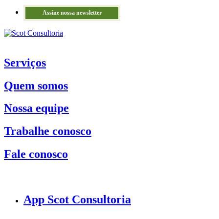
Assine nossa newsletter
Serviços
Quem somos
Nossa equipe
Trabalhe conosco
Fale conosco
App Scot Consultoria