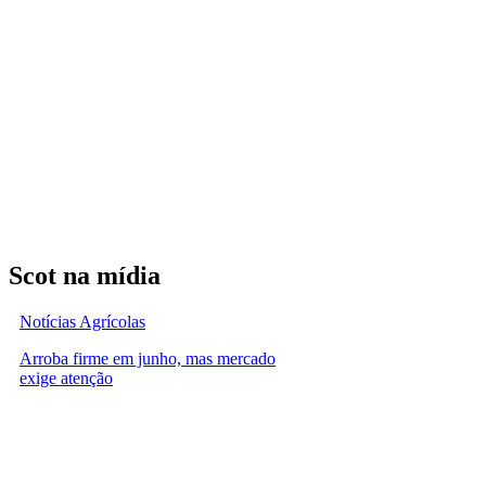
Scot na mídia
Notícias Agrícolas
Arroba firme em junho, mas mercado
exige atenção