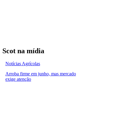
Scot na mídia
Notícias Agrícolas
Arroba firme em junho, mas mercado
exige atenção