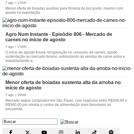
7 ago. • 17h30
Menor oferta de boiadas auxiliou para firmeza do boi gordo, mesmo com
queda na exportação.
Agro Num Instante - Episódio 806 - Mercado de
carnes no início de agosto
7 ago. • 17h00
O início de agosto trouxe recuperação no consumo de carnes, dando
sustentação ao mercado bovino, estimulando as vendas de carne suína e
impulsionando a.
Menor oferta de boiadas sustenta alta da arroba no
início de agosto
7 ago. • 15h48
Mercado segue comprador em São Paulo, com negócios entre R$350,00 e
R$360,00 por arroba e custos de alimentação mais favoráveis ao
pecuarista.