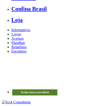
Confina Brasil
Loja
Informativos
Livros
Acessos
Planilhas
Relatórios
Encontros
Assine nossa newsletter