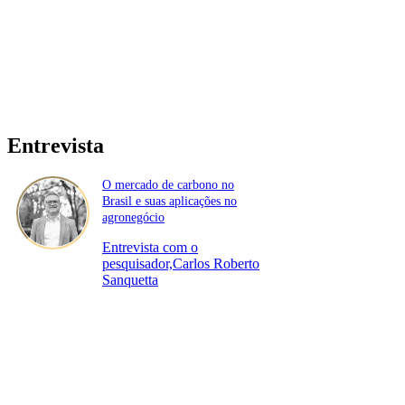
Entrevista
O mercado de carbono no
Brasil e suas aplicações no
agronegócio
Entrevista com o
pesquisador,Carlos Roberto
Sanquetta