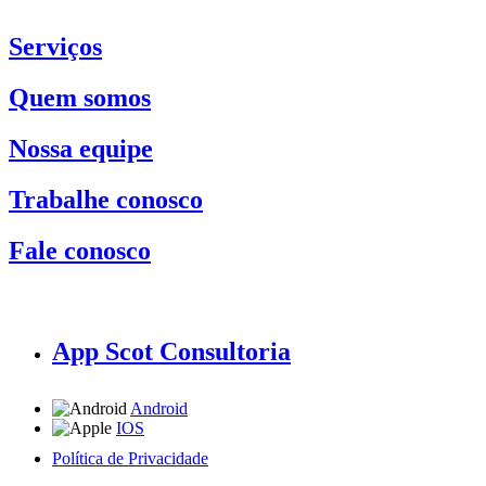
Serviços
Quem somos
Nossa equipe
Trabalhe conosco
Fale conosco
App Scot Consultoria
Android
IOS
Política de Privacidade