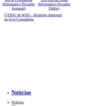
(Informativo Pecuário
(Informativo Pecuário
Semanal)
Diário)
Notícias
Notícias