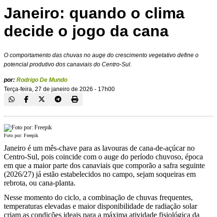
Janeiro: quando o clima
decide o jogo da cana
O comportamento das chuvas no auge do crescimento vegetativo define o
potencial produtivo dos canaviais do Centro-Sul.
por:
Rodrigo De Mundo
Terça-feira, 27 de janeiro de 2026 - 17h00
Foto por: Freepik
Janeiro é um mês-chave para as lavouras de cana-de-açúcar no
Centro-Sul, pois coincide com o auge do período chuvoso, época
em que a maior parte dos canaviais que comporão a safra seguinte
(2026/27) já estão estabelecidos no campo, sejam soqueiras em
rebrota, ou cana-planta.
Nesse momento do ciclo, a combinação de chuvas frequentes,
temperaturas elevadas e maior disponibilidade de radiação solar
criam as condições ideais para a máxima atividade fisiológica da