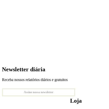
Newsletter diária
Receba nossos relatórios diários e gratuitos
Assine nossa newsletter
Loja