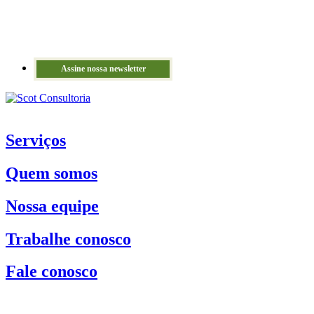
Assine nossa newsletter
Serviços
Quem somos
Nossa equipe
Trabalhe conosco
Fale conosco