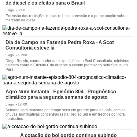
de diesel e os efeitos para o Brasil
6 ago. • 6h00
Extensão das restrições russas reforça a pressão e a preocupação sobre o
mercado de diesel.
Dia de Campo na Fazenda Pedra Roxa - A Scot
Consultoria esteve lá
5 ago. • 18h00
Diego Rossin, coordenador das expedições da Scot Consultoria, ministrou
palestra sobre o Circuito Cria durante o evento promovido pelo Siralta, no
Pará.
Agro Num Instante - Episódio 804 - Prognóstico
climático para a segunda semana de agosto
5 ago. • 17h00
Semana será marcada por tempo seco em grande parte do país, com as
chuvas significativas concentradas na Região Sul e em trechos do litoral
nordestino.
A cotação do boi gordo continua subindo