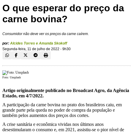
O que esperar do preço da
carne bovina?
Consumidor não deve ver os preços da carne caírem.
por:
Alcides Torres e Amanda Skokoff
Segunda-feira, 11 de julho de 2022 - 9h30
Foto: Unsplash
Artigo originalmente publicado no Broadcast Agro, da Agência
Estado, em 4/7/2022.
A participação da carne bovina no prato dos brasileiros caiu, em
grande parte pela queda no poder de compra da população e
também pelos aumentos dos preços dos cortes.
A crise sanitária e econômica vividas nos últimos anos
desestimularam o consumo e, em 2021, assistiu-se o pior nível de