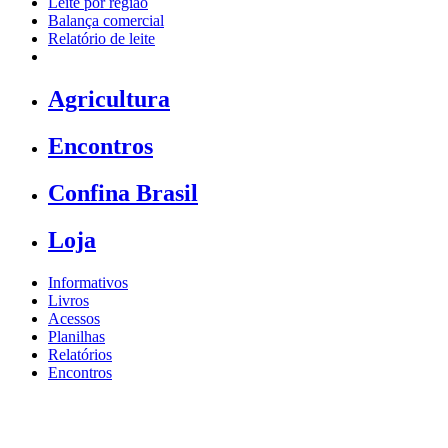
Leite por região
Balança comercial
Relatório de leite
Agricultura
Encontros
Confina Brasil
Loja
Informativos
Livros
Acessos
Planilhas
Relatórios
Encontros