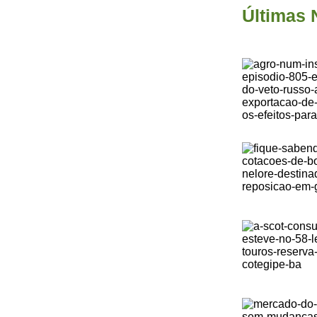
Últimas 