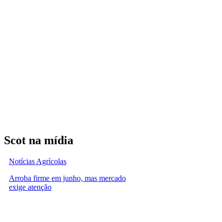
Scot na mídia
Notícias Agrícolas
Arroba firme em junho, mas mercado
exige atenção