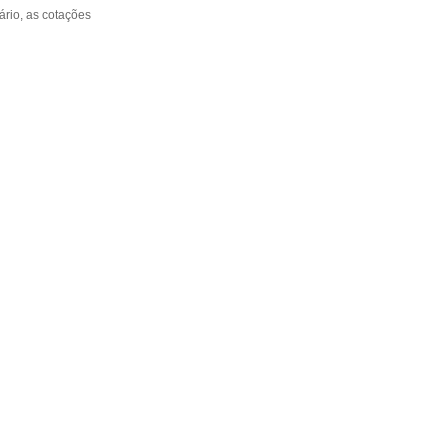
rio, as cotações