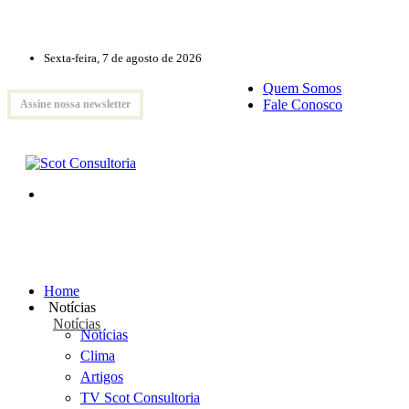
Sexta-feira, 7 de agosto de 2026
Quem Somos
Fale Conosco
Assine nossa newsletter
Home
Notícias
Notícias
Notícias
Clima
Artigos
TV Scot Consultoria