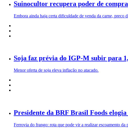
Suinocultor recupera poder de compra
Embora ainda haja certa dificuldade de venda da carne, preço d
Soja faz prévia do IGP-M subir para 
Menor oferta de soja eleva inflação no atacado.
Presidente da BRF Brasil Foods elogia 
Ferrovia do frango: rota que pode vir a realizar escoamento da p