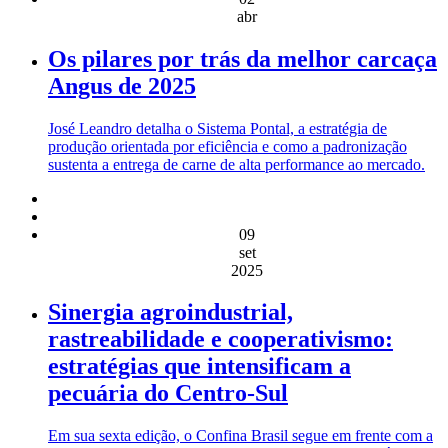
abr
Os pilares por trás da melhor carcaça
Angus de 2025
José Leandro detalha o Sistema Pontal, a estratégia de
produção orientada por eficiência e como a padronização
sustenta a entrega de carne de alta performance ao mercado.
09
set
2025
Sinergia agroindustrial,
rastreabilidade e cooperativismo:
estratégias que intensificam a
pecuária do Centro-Sul
Em sua sexta edição, o Confina Brasil segue em frente com a