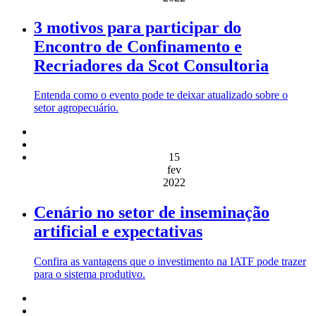
3 motivos para participar do
Encontro de Confinamento e
Recriadores da Scot Consultoria
Entenda como o evento pode te deixar atualizado sobre o
setor agropecuário.
15
fev
2022
Cenário no setor de inseminação
artificial e expectativas
Confira as vantagens que o investimento na IATF pode trazer
para o sistema produtivo.