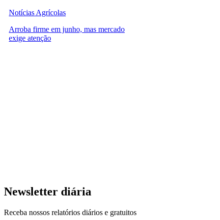
Notícias Agrícolas
Arroba firme em junho, mas mercado
exige atenção
Newsletter diária
Receba nossos relatórios diários e gratuitos