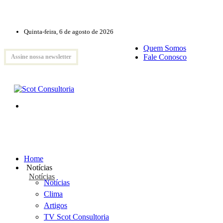
Quinta-feira, 6 de agosto de 2026
Quem Somos
Fale Conosco
Assine nossa newsletter
Home
Notícias
Notícias
Notícias
Clima
Artigos
TV Scot Consultoria