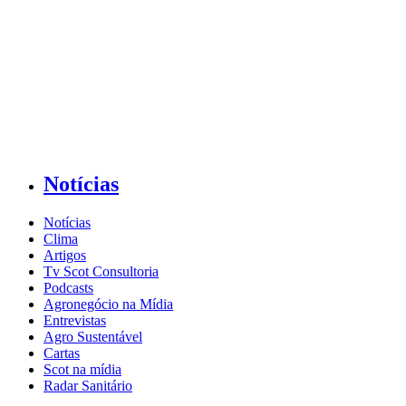
Notícias
Notícias
Clima
Artigos
Tv Scot Consultoria
Podcasts
Agronegócio na Mídia
Entrevistas
Agro Sustentável
Cartas
Scot na mídia
Radar Sanitário