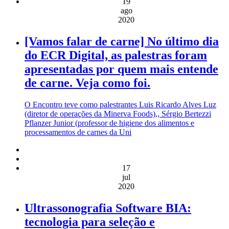
19
ago
2020
[Vamos falar de carne] No último dia
do ECR Digital, as palestras foram
apresentadas por quem mais entende
de carne. Veja como foi.
O Encontro teve como palestrantes Luis Ricardo Alves Luz
(diretor de operações da Minerva Foods),, Sérgio Bertezzi
Pflanzer Junior (professor de higiene dos alimentos e
processamentos de carnes da Uni
17
jul
2020
Ultrassonografia Software BIA:
tecnologia para seleção e