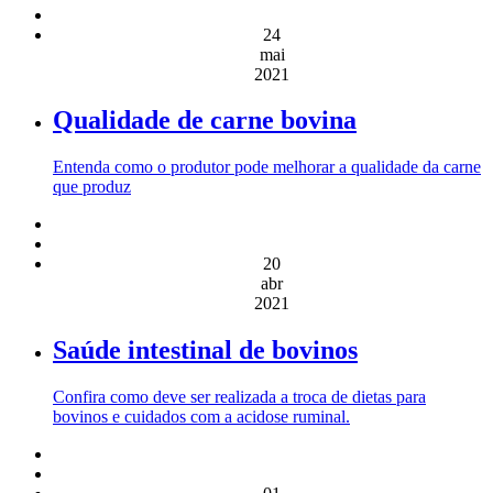
24
mai
2021
Qualidade de carne bovina
Entenda como o produtor pode melhorar a qualidade da carne
que produz
20
abr
2021
Saúde intestinal de bovinos
Confira como deve ser realizada a troca de dietas para
bovinos e cuidados com a acidose ruminal.