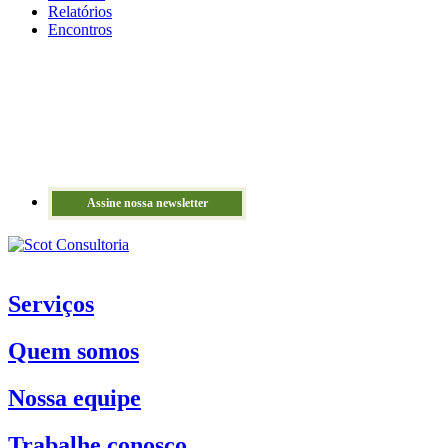
Relatórios
Encontros
Assine nossa newsletter
Serviços
Quem somos
Nossa equipe
Trabalhe conosco