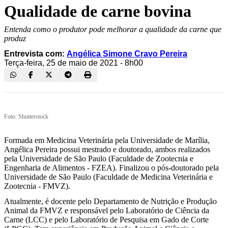
Qualidade de carne bovina
Entenda como o produtor pode melhorar a qualidade da carne que
produz
Entrevista com:
Angélica Simone Cravo Pereira
Terça-feira, 25 de maio de 2021 - 8h00
Foto: Shutterstock
Formada em Medicina Veterinária pela Universidade de Marília,
Angélica Pereira possui mestrado e doutorado, ambos realizados
pela Universidade de São Paulo (Faculdade de Zootecnia e
Engenharia de Alimentos - FZEA). Finalizou o pós-doutorado pela
Universidade de São Paulo (Faculdade de Medicina Veterinária e
Zootecnia - FMVZ).
Atualmente, é docente pelo Departamento de Nutrição e Produção
Animal da FMVZ e responsável pelo Laboratório de Ciência da
Carne (LCC) e pelo Laboratório de Pesquisa em Gado de Corte