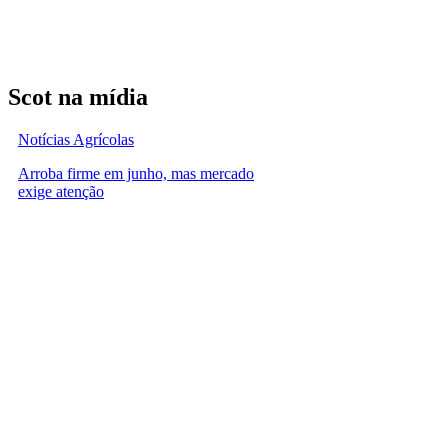
Scot na mídia
Notícias Agrícolas
Arroba firme em junho, mas mercado
exige atenção