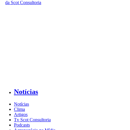
Notícias
Notícias
Clima
Artigos
Tv Scot Consultoria
Podcasts