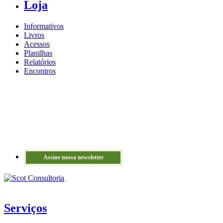
Loja
Informativos
Livros
Acessos
Planilhas
Relatórios
Encontros
Assine nossa newsletter
Serviços