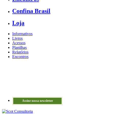
Confina Brasil
Loja
Informativos
Livros
Acessos
Planilhas
Relatórios
Encontros
Assine nossa newsletter