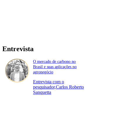
Entrevista
O mercado de carbono no
Brasil e suas aplicações no
agronegócio
Entrevista com o
pesquisador,Carlos Roberto
Sanquetta