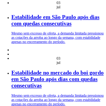
03
jul
Estabilidade em São Paulo após dias
com quedas consecutivas
Mesmo sem excesso de oferta, a demanda limitada pressionou
as cotações da arroba ao longo da semana, com estabilidade
apenas no encerramento do período.
03
jul
Estabilidade no mercado do boi gordo
em São Paulo após dias com quedas
consecutivas
Mesmo sem excesso de oferta, a demanda limitada pressionou
as cotações da arroba ao longo da semana, com estabilidade
apenas no encerramento do período.