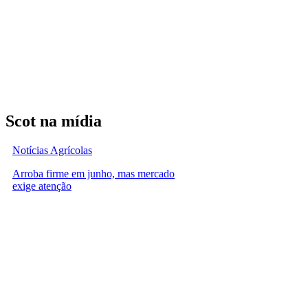
Scot na mídia
Notícias Agrícolas
Arroba firme em junho, mas mercado
exige atenção