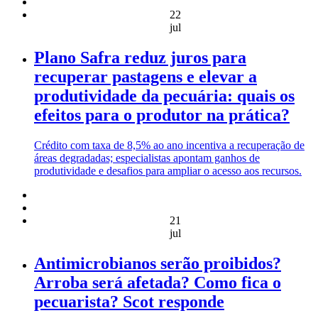
22
jul
Plano Safra reduz juros para
recuperar pastagens e elevar a
produtividade da pecuária: quais os
efeitos para o produtor na prática?
Crédito com taxa de 8,5% ao ano incentiva a recuperação de
áreas degradadas; especialistas apontam ganhos de
produtividade e desafios para ampliar o acesso aos recursos.
21
jul
Antimicrobianos serão proibidos?
Arroba será afetada? Como fica o
pecuarista? Scot responde