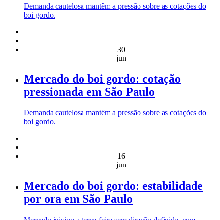
Demanda cautelosa mantêm a pressão sobre as cotações do
boi gordo.
30
jun
Mercado do boi gordo: cotação
pressionada em São Paulo
Demanda cautelosa mantêm a pressão sobre as cotações do
boi gordo.
16
jun
Mercado do boi gordo: estabilidade
por ora em São Paulo
Mercado iniciou a terça-feira sem direção definida, com