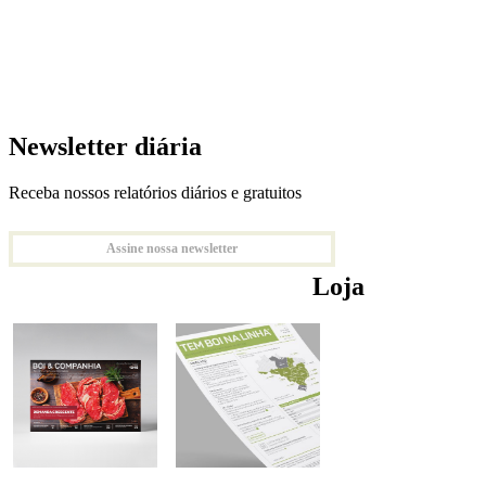
Newsletter diária
Receba nossos relatórios diários e gratuitos
Assine nossa newsletter
Loja