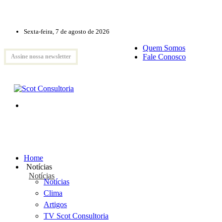
Sexta-feira, 7 de agosto de 2026
Quem Somos
Fale Conosco
Assine nossa newsletter
Home
Notícias
Notícias
Notícias
Clima
Artigos
TV Scot Consultoria