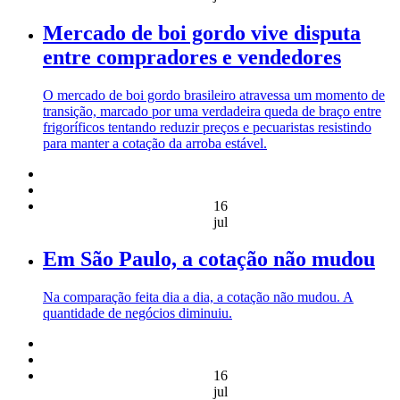
Mercado de boi gordo vive disputa
entre compradores e vendedores
O mercado de boi gordo brasileiro atravessa um momento de
transição, marcado por uma verdadeira queda de braço entre
frigoríficos tentando reduzir preços e pecuaristas resistindo
para manter a cotação da arroba estável.
16
jul
Em São Paulo, a cotação não mudou
Na comparação feita dia a dia, a cotação não mudou. A
quantidade de negócios diminuiu.
16
jul