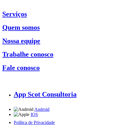
Serviços
Quem somos
Nossa equipe
Trabalhe conosco
Fale conosco
App Scot Consultoria
Android
IOS
Política de Privacidade