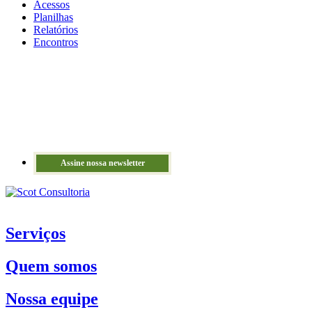
Acessos
Planilhas
Relatórios
Encontros
Assine nossa newsletter
Serviços
Quem somos
Nossa equipe