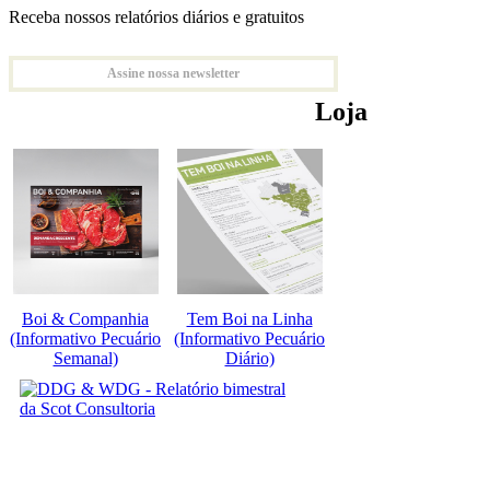
Receba nossos relatórios diários e gratuitos
Assine nossa newsletter
Loja
Boi & Companhia
Tem Boi na Linha
(Informativo Pecuário
(Informativo Pecuário
Semanal)
Diário)