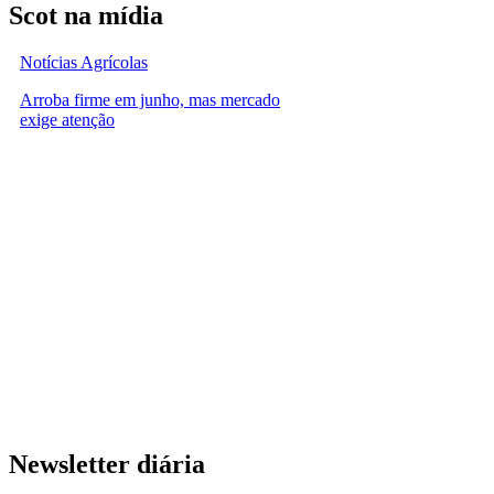
Scot na mídia
Notícias Agrícolas
Arroba firme em junho, mas mercado
exige atenção
Newsletter diária