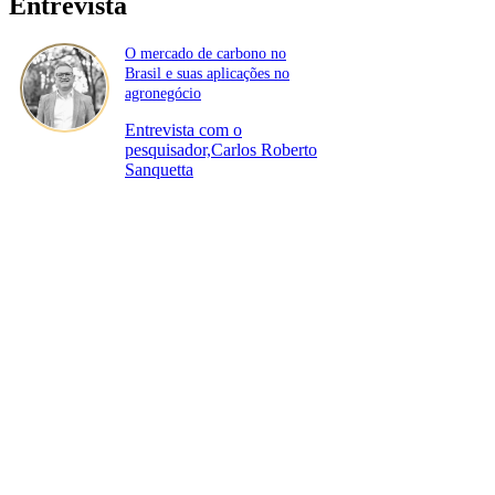
Entrevista
O mercado de carbono no
Brasil e suas aplicações no
agronegócio
Entrevista com o
pesquisador,Carlos Roberto
Sanquetta