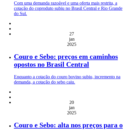
Com uma demanda razoável e uma oferta mais restrita, a
cotação do coproduto subiu no Brasil Central e Rio Grande
do Sul.
27
jan
2025
Couro e Sebo: preços em caminhos
opostos no Brasil Central
Enquanto a cotação do couro bovino subiu, incremento na
demanda, a cotação do sebo caiu.
20
jan
2025
Couro e Sebo: alta nos preços para o