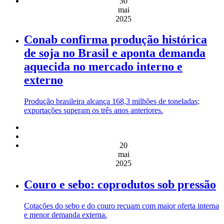
30
mai
2025
Conab confirma produção histórica
de soja no Brasil e aponta demanda
aquecida no mercado interno e
externo
Produção brasileira alcança 168,3 milhões de toneladas;
exportações superam os três anos anteriores.
20
mai
2025
Couro e sebo: coprodutos sob pressão
Cotações do sebo e do couro recuam com maior oferta interna
e menor demanda externa.