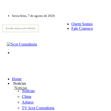
Sexta-feira, 7 de agosto de 2026
Quem Somos
Fale Conosco
Assine nossa newsletter
Home
Notícias
Notícias
Notícias
Clima
Artigos
TV Scot Consultoria