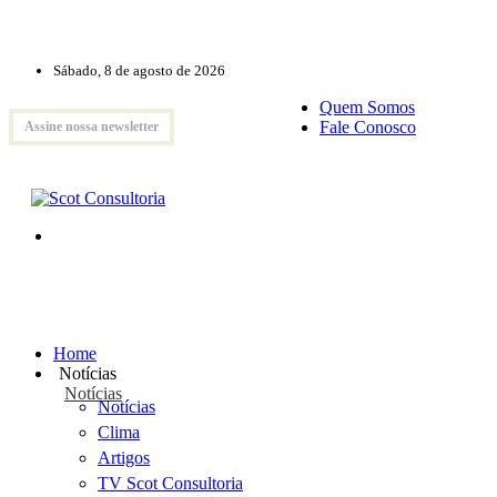
Sábado, 8 de agosto de 2026
Quem Somos
Fale Conosco
Assine nossa newsletter
Home
Notícias
Notícias
Notícias
Clima
Artigos
TV Scot Consultoria