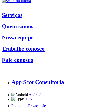
Serviços
Quem somos
Nossa equipe
Trabalhe conosco
Fale conosco
App Scot Consultoria
Android
IOS
Política de Privacidade