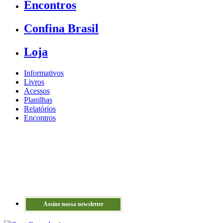
Encontros
Confina Brasil
Loja
Informativos
Livros
Acessos
Planilhas
Relatórios
Encontros
Assine nossa newsletter