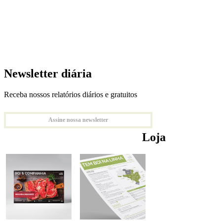
Newsletter diária
Receba nossos relatórios diários e gratuitos
Assine nossa newsletter
Loja