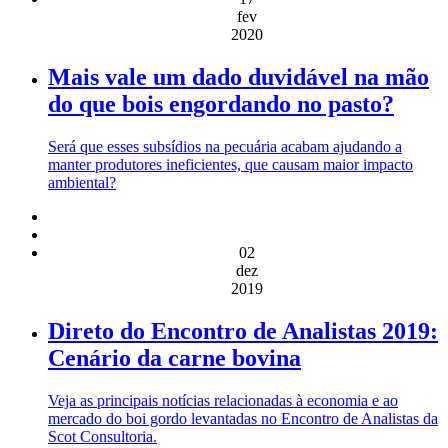
fev
2020
Mais vale um dado duvidável na mão
do que bois engordando no pasto?
Será que esses subsídios na pecuária acabam ajudando a
manter produtores ineficientes, que causam maior impacto
ambiental?
02
dez
2019
Direto do Encontro de Analistas 2019:
Cenário da carne bovina
Veja as principais notícias relacionadas à economia e ao
mercado do boi gordo levantadas no Encontro de Analistas da
Scot Consultoria.