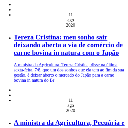
11
ago
2020
Tereza Cristina: meu sonho sair
deixando aberta a via de comércio de
carne bovina in natura com o Japão
A ministra da Agricultura, Tereza Cristina, disse na última
sexta-feira, 7/8, que um dos sonhos que ela tem ao fim da sua
gestão, é deixar aberto o mercado do Japão para a carne
bovina in natura do Br
11
ago
2020
A ministra da Agricultura, Pecuária e