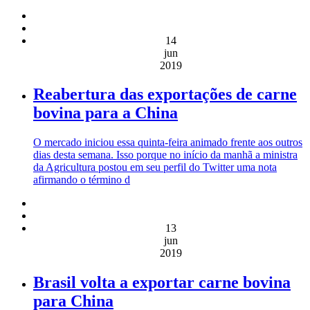
14
jun
2019
Reabertura das exportações de carne
bovina para a China
O mercado iniciou essa quinta-feira animado frente aos outros
dias desta semana. Isso porque no início da manhã a ministra
da Agricultura postou em seu perfil do Twitter uma nota
afirmando o término d
13
jun
2019
Brasil volta a exportar carne bovina
para China