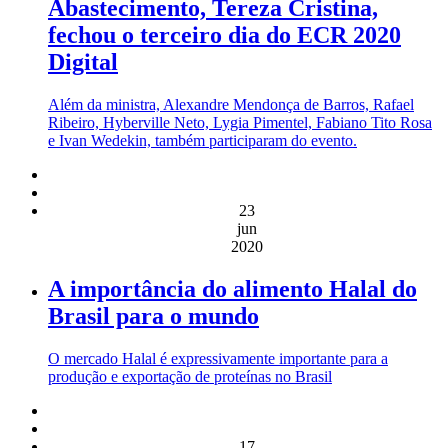
Abastecimento, Tereza Cristina,
fechou o terceiro dia do ECR 2020
Digital
Além da ministra, Alexandre Mendonça de Barros, Rafael
Ribeiro, Hyberville Neto, Lygia Pimentel, Fabiano Tito Rosa
e Ivan Wedekin, também participaram do evento.
23
jun
2020
A importância do alimento Halal do
Brasil para o mundo
O mercado Halal é expressivamente importante para a
produção e exportação de proteínas no Brasil
17