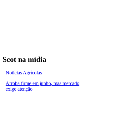
Scot na mídia
Notícias Agrícolas
Arroba firme em junho, mas mercado
exige atenção