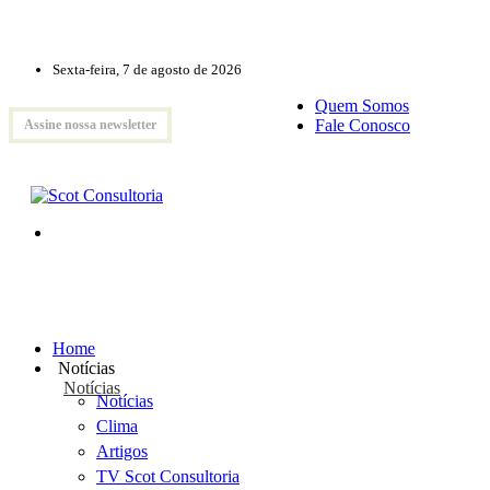
Sexta-feira, 7 de agosto de 2026
Quem Somos
Fale Conosco
Assine nossa newsletter
Home
Notícias
Notícias
Notícias
Clima
Artigos
TV Scot Consultoria