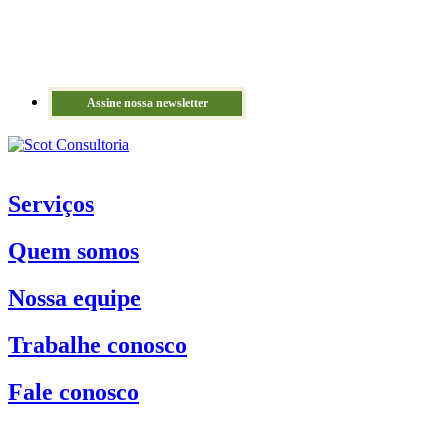
Assine nossa newsletter
Serviços
Quem somos
Nossa equipe
Trabalhe conosco
Fale conosco