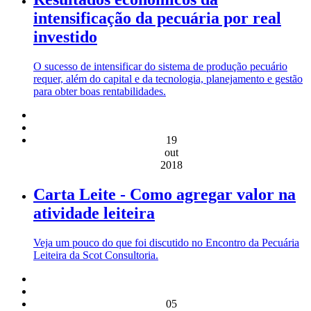
intensificação da pecuária por real
investido
O sucesso de intensificar do sistema de produção pecuário
requer, além do capital e da tecnologia, planejamento e gestão
para obter boas rentabilidades.
19
out
2018
Carta Leite - Como agregar valor na
atividade leiteira
Veja um pouco do que foi discutido no Encontro da Pecuária
Leiteira da Scot Consultoria.
05