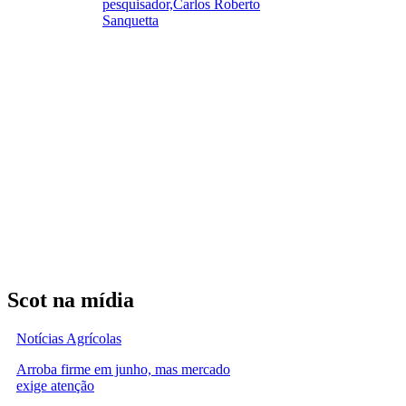
pesquisador,Carlos Roberto
Sanquetta
Scot na mídia
Notícias Agrícolas
Arroba firme em junho, mas mercado
exige atenção