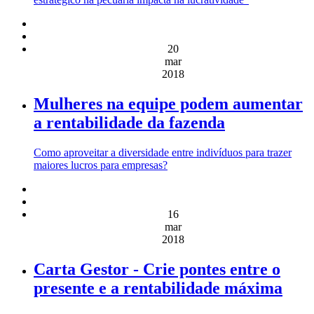
20
mar
2018
Mulheres na equipe podem aumentar
a rentabilidade da fazenda
Como aproveitar a diversidade entre indivíduos para trazer
maiores lucros para empresas?
16
mar
2018
Carta Gestor - Crie pontes entre o
presente e a rentabilidade máxima