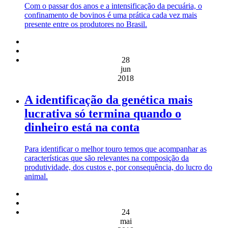
Com o passar dos anos e a intensificação da pecuária, o
confinamento de bovinos é uma prática cada vez mais
presente entre os produtores no Brasil.
28
jun
2018
A identificação da genética mais
lucrativa só termina quando o
dinheiro está na conta
Para identificar o melhor touro temos que acompanhar as
características que são relevantes na composição da
produtividade, dos custos e, por consequência, do lucro do
animal.
24
mai