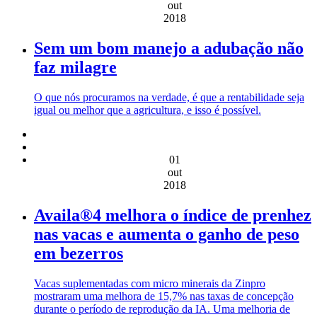
out
2018
Sem um bom manejo a adubação não
faz milagre
O que nós procuramos na verdade, é que a rentabilidade seja
igual ou melhor que a agricultura, e isso é possível.
01
out
2018
Availa®4 melhora o índice de prenhez
nas vacas e aumenta o ganho de peso
em bezerros
Vacas suplementadas com micro minerais da Zinpro
mostraram uma melhora de 15,7% nas taxas de concepção
durante o período de reprodução da IA. Uma melhoria de