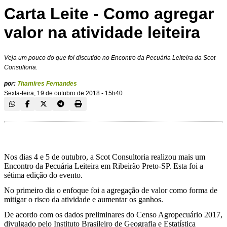
Carta Leite - Como agregar
valor na atividade leiteira
Veja um pouco do que foi discutido no Encontro da Pecuária Leiteira da Scot
Consultoria.
por:
Thamires Fernandes
Sexta-feira, 19 de outubro de 2018 - 15h40
Nos dias 4 e 5 de outubro, a Scot Consultoria realizou mais um
Encontro da Pecuária Leiteira em Ribeirão Preto-SP. Esta foi a
sétima edição do evento.
No primeiro dia o enfoque foi a agregação de valor como forma de
mitigar o risco da atividade e aumentar os ganhos.
De acordo com os dados preliminares do Censo Agropecuário 2017,
divulgado pelo Instituto Brasileiro de Geografia e Estatística