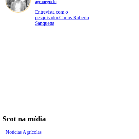
agronegócio
Entrevista com o
pesquisador,Carlos Roberto
Sanquetta
Scot na mídia
Notícias Agrícolas