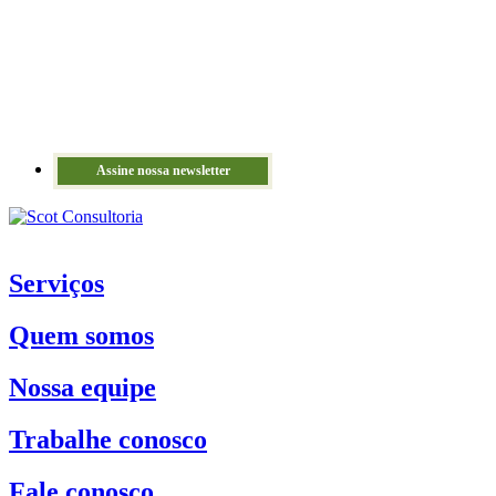
Assine nossa newsletter
Serviços
Quem somos
Nossa equipe
Trabalhe conosco
Fale conosco