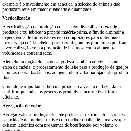
exemplo é o investimento em genética: a seleção de animais que
produzam leite em maior qualidade e quantidade.
Verticalização
A verticalização da produção consiste em diversificar o
mix
de
produtos e/ou fabricar a própria matéria-prima, a fim de diminuir a
dependência de fornecedores e/ou compradores para obter maior
lucro. Na pecuária leiteira, por exemplo, muitos produtores praticam
a verticalização com a produção de insumos, como alimentos
volumosos e concentrados.
Além da produção de insumos, pode-se também adicionar outra
etapa da cadeia, o processamento do leite para a produção de queijos
e outros derivados lácteos, aumentando o valor agregado do produto
final.
Contudo, é importante alinhar a produção à gestão da fazenda e se
certificar que todos os processos produtivos ocorrerão de forma
eficiente.
Agregação de valor
Agregar valor à produção de leite pode estar relacionado à simples
capacidade de produzir mais e com melhor qualidade, uma vez que
existem laticínios com programas de bonificação por volume e
qualidade.