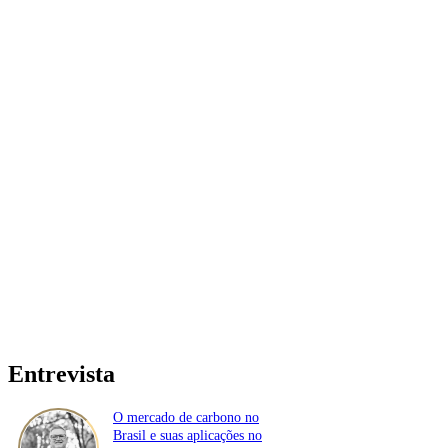
Entrevista
O mercado de carbono no
Brasil e suas aplicações no