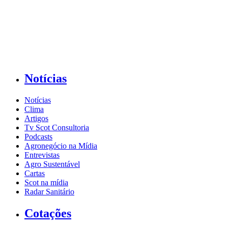
Notícias
Notícias
Clima
Artigos
Tv Scot Consultoria
Podcasts
Agronegócio na Mídia
Entrevistas
Agro Sustentável
Cartas
Scot na mídia
Radar Sanitário
Cotações