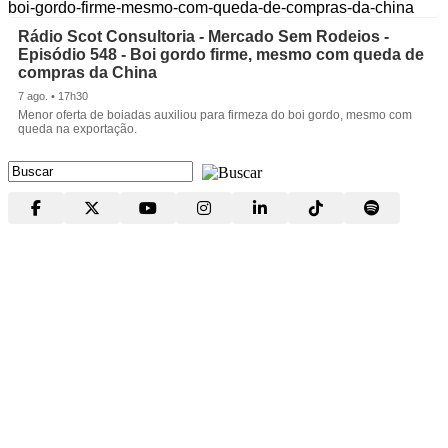
Rádio Scot Consultoria - Mercado Sem Rodeios -
Episódio 548 - Boi gordo firme, mesmo com queda de
compras da China
7 ago. • 17h30
Menor oferta de boiadas auxiliou para firmeza do boi gordo, mesmo com
queda na exportação.