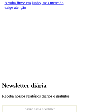
Arroba firme em junho, mas mercado
exige atenção
Newsletter diária
Receba nossos relatórios diários e gratuitos
Assine nossa newsletter