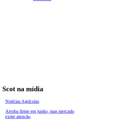
Scot na mídia
Notícias Agrícolas
Arroba firme em junho, mas mercado
exige atenção