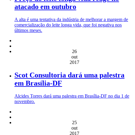
atacado em outubro
A alta é uma tentativa da indústria de melhorar a margem de
comercialização do leite longa vida, que foi negativa nos
últimos meses.
26
out
2017
Scot Consultoria dará uma palestra
em Brasília-DF
Alcides Torres dará uma palestra em Brasília-DF no dia 1 de
novembro.
25
out
2017