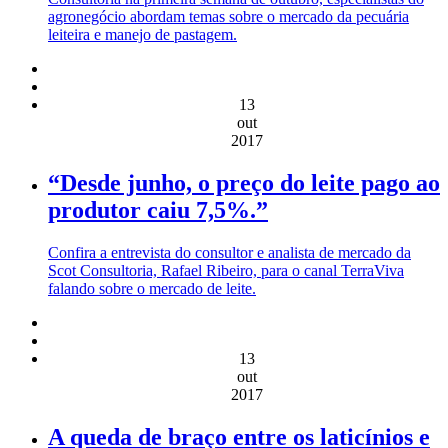
agronegócio abordam temas sobre o mercado da pecuária
leiteira e manejo de pastagem.
13
out
2017
“Desde junho, o preço do leite pago ao
produtor caiu 7,5%.”
Confira a entrevista do consultor e analista de mercado da
Scot Consultoria, Rafael Ribeiro, para o canal TerraViva
falando sobre o mercado de leite.
13
out
2017
A queda de braço entre os laticínios e