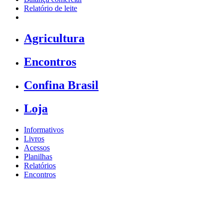
Relatório de leite
Agricultura
Encontros
Confina Brasil
Loja
Informativos
Livros
Acessos
Planilhas
Relatórios
Encontros