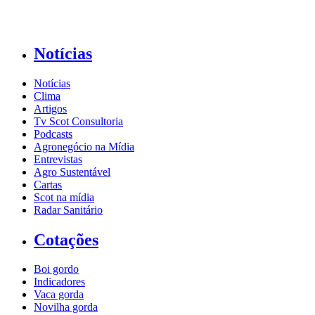
Notícias
Notícias
Clima
Artigos
Tv Scot Consultoria
Podcasts
Agronegócio na Mídia
Entrevistas
Agro Sustentável
Cartas
Scot na mídia
Radar Sanitário
Cotações
Boi gordo
Indicadores
Vaca gorda
Novilha gorda