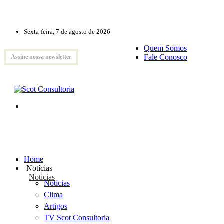
Sexta-feira, 7 de agosto de 2026
Quem Somos
Fale Conosco
Assine nossa newsletter
Home
Notícias
Notícias
Notícias
Clima
Artigos
TV Scot Consultoria