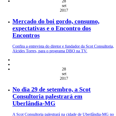
28
set
2017
Mercado do boi gordo, consumo,
expectativas e o Encontro dos
Encontros
Confira a entrevista do diretor e fundador da Scot Consultoria,
Alcides Torres, para o programa DBO na TV.
28
set
2017
No dia 29 de setembro, a Scot
Consultoria palestrará em
Uberlândia-MG
A Scot Consultoria palestrará na cidade de Uberlândia-MG no