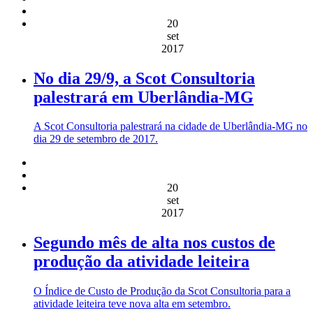
20
set
2017
No dia 29/9, a Scot Consultoria
palestrará em Uberlândia-MG
A Scot Consultoria palestrará na cidade de Uberlândia-MG no
dia 29 de setembro de 2017.
20
set
2017
Segundo mês de alta nos custos de
produção da atividade leiteira
O Índice de Custo de Produção da Scot Consultoria para a
atividade leiteira teve nova alta em setembro.