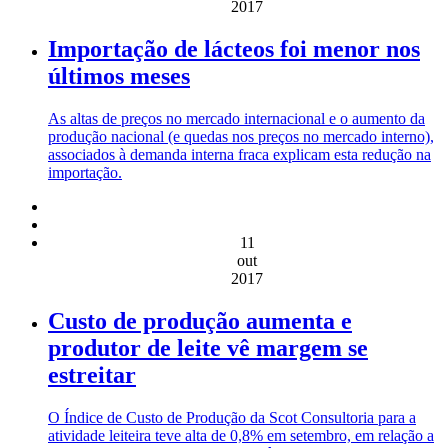
2017
Importação de lácteos foi menor nos
últimos meses
As altas de preços no mercado internacional e o aumento da
produção nacional (e quedas nos preços no mercado interno),
associados à demanda interna fraca explicam esta redução na
importação.
11
out
2017
Custo de produção aumenta e
produtor de leite vê margem se
estreitar
O Índice de Custo de Produção da Scot Consultoria para a
atividade leiteira teve alta de 0,8% em setembro, em relação a