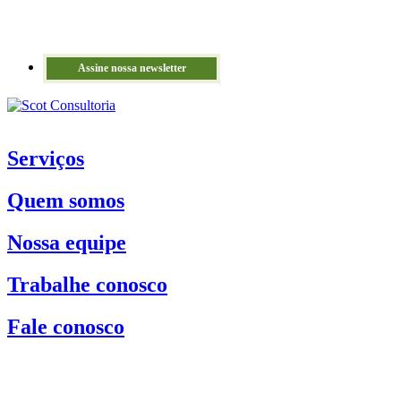
Assine nossa newsletter
Serviços
Quem somos
Nossa equipe
Trabalhe conosco
Fale conosco