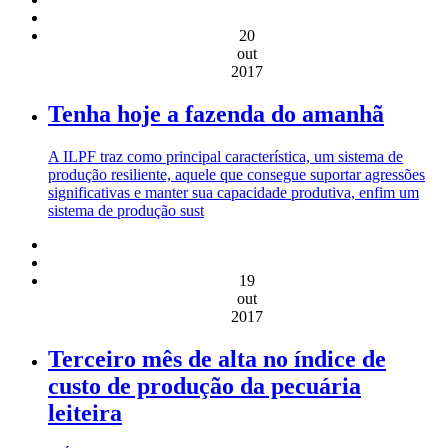
20
out
2017
Tenha hoje a fazenda do amanhã
A ILPF traz como principal característica, um sistema de
produção resiliente, aquele que consegue suportar agressões
significativas e manter sua capacidade produtiva, enfim um
sistema de produção sust
19
out
2017
Terceiro mês de alta no índice de
custo de produção da pecuária
leiteira