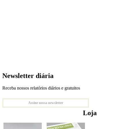
Newsletter diária
Receba nossos relatórios diários e gratuitos
Assine nossa newsletter
Loja