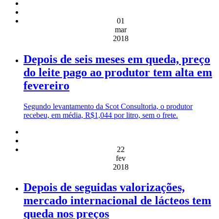
01
mar
2018
Depois de seis meses em queda, preço
do leite pago ao produtor tem alta em
fevereiro
Segundo levantamento da Scot Consultoria, o produtor
recebeu, em média, R$1,044 por litro, sem o frete.
22
fev
2018
Depois de seguidas valorizações,
mercado internacional de lácteos tem
queda nos preços