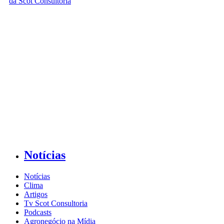
Notícias
Notícias
Clima
Artigos
Tv Scot Consultoria
Podcasts
Agronegócio na Mídia