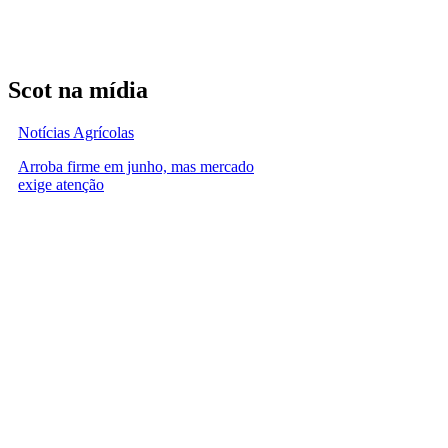
Scot na mídia
Notícias Agrícolas
Arroba firme em junho, mas mercado
exige atenção