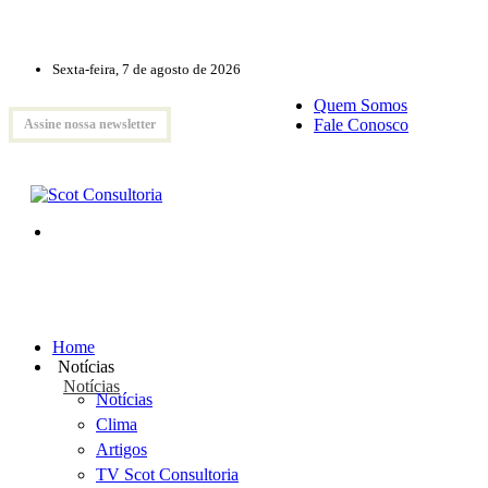
Sexta-feira, 7 de agosto de 2026
Quem Somos
Fale Conosco
Assine nossa newsletter
Home
Notícias
Notícias
Notícias
Clima
Artigos
TV Scot Consultoria