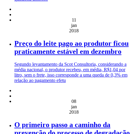
11
jan
2018
Preço do leite pago ao produtor ficou
praticamente estável em dezembro
Segundo levantamento da Scot Consultoria, considerando a
média nacional, o produtor recebeu, em média, R$1,04 por
litro, sem o frete, isso corresponde a uma queda de 0,3% em
relação ao pagamento efetu
08
jan
2018
O primeiro passo a caminho da
prevenção do processo de degradação