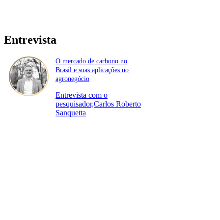
Entrevista
O mercado de carbono no
Brasil e suas aplicações no
agronegócio
Entrevista com o
pesquisador,Carlos Roberto
Sanquetta