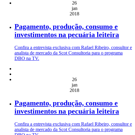
26
jan
2018
Pagamento, produção, consumo e
investimentos na pecuária leiteira
Confira a entrevista exclusiva com Rafael Ribeiro, consultor e
analista de mercado da Scot Consultoria para o programa
DBO na TV.
26
jan
2018
Pagamento, produção, consumo e
investimentos na pecuária leiteira
Confira a entrevista exclusiva com Rafael Ribeiro, consultor e
analista de mercado da Scot Consultoria para o programa
DBO na TV.