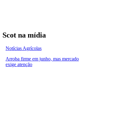
Scot na mídia
Notícias Agrícolas
Arroba firme em junho, mas mercado
exige atenção