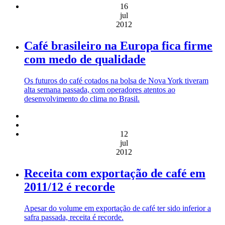
16
jul
2012
Café brasileiro na Europa fica firme
com medo de qualidade
Os futuros do café cotados na bolsa de Nova York tiveram
alta semana passada, com operadores atentos ao
desenvolvimento do clima no Brasil.
12
jul
2012
Receita com exportação de café em
2011/12 é recorde
Apesar do volume em exportação de café ter sido inferior a
safra passada, receita é recorde.