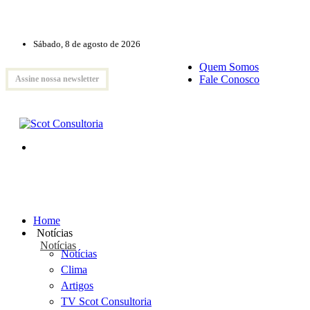
Sábado, 8 de agosto de 2026
Quem Somos
Fale Conosco
Assine nossa newsletter
Home
Notícias
Notícias
Notícias
Clima
Artigos
TV Scot Consultoria