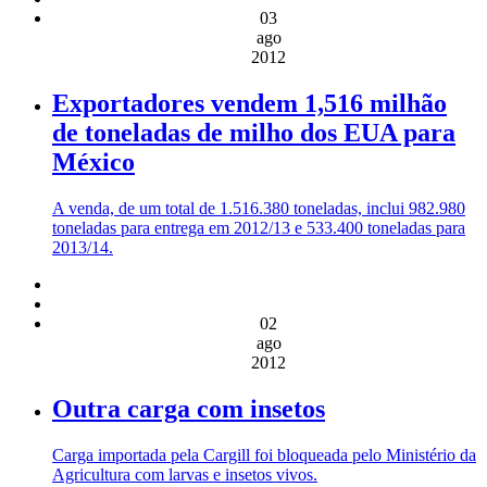
03
ago
2012
Exportadores vendem 1,516 milhão
de toneladas de milho dos EUA para
México
A venda, de um total de 1.516.380 toneladas, inclui 982.980
toneladas para entrega em 2012/13 e 533.400 toneladas para
2013/14.
02
ago
2012
Outra carga com insetos
Carga importada pela Cargill foi bloqueada pelo Ministério da
Agricultura com larvas e insetos vivos.