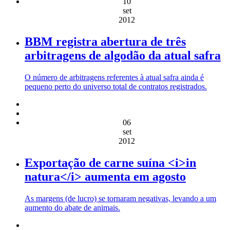
10
set
2012
BBM registra abertura de três
arbitragens de algodão da atual safra
O número de arbitragens referentes à atual safra ainda é
pequeno perto do universo total de contratos registrados.
06
set
2012
Exportação de carne suína <i>in
natura</i> aumenta em agosto
As margens (de lucro) se tornaram negativas, levando a um
aumento do abate de animais.