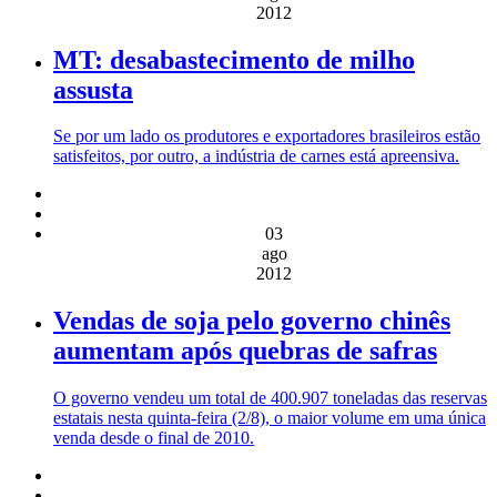
2012
MT: desabastecimento de milho
assusta
Se por um lado os produtores e exportadores brasileiros estão
satisfeitos, por outro, a indústria de carnes está apreensiva.
03
ago
2012
Vendas de soja pelo governo chinês
aumentam após quebras de safras
O governo vendeu um total de 400.907 toneladas das reservas
estatais nesta quinta-feira (2/8), o maior volume em uma única
venda desde o final de 2010.