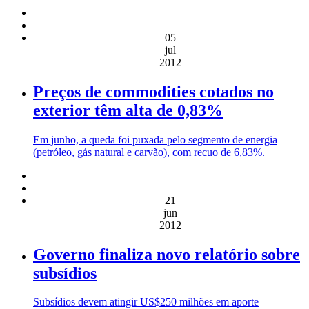
05
jul
2012
Preços de commodities cotados no
exterior têm alta de 0,83%
Em junho, a queda foi puxada pelo segmento de energia
(petróleo, gás natural e carvão), com recuo de 6,83%.
21
jun
2012
Governo finaliza novo relatório sobre
subsídios
Subsídios devem atingir US$250 milhões em aporte