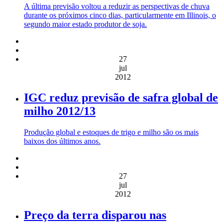
A última previsão voltou a reduzir as perspectivas de chuva
durante os próximos cinco dias, particularmente em Illinois, o
segundo maior estado produtor de soja.
27
jul
2012
IGC reduz previsão de safra global de
milho 2012/13
Produção global e estoques de trigo e milho são os mais
baixos dos últimos anos.
27
jul
2012
Preço da terra disparou nas