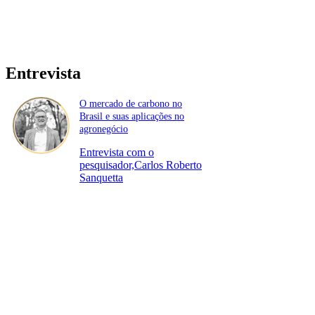
Entrevista
O mercado de carbono no
Brasil e suas aplicações no
agronegócio
Entrevista com o
pesquisador,Carlos Roberto
Sanquetta