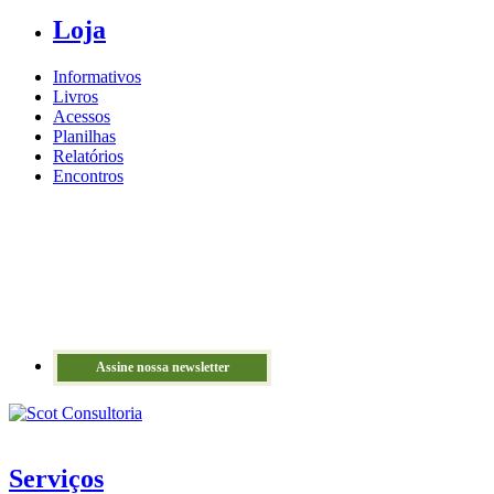
Loja
Informativos
Livros
Acessos
Planilhas
Relatórios
Encontros
Assine nossa newsletter
Serviços