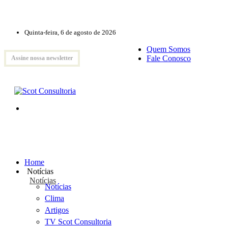
Quinta-feira, 6 de agosto de 2026
Quem Somos
Fale Conosco
Assine nossa newsletter
Home
Notícias
Notícias
Notícias
Clima
Artigos
TV Scot Consultoria