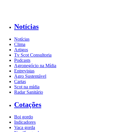
Notícias
Notícias
Clima
Artigos
Tv Scot Consultoria
Podcasts
Agronegócio na Mídia
Entrevistas
Agro Sustentável
Cartas
Scot na mídia
Radar Sanitário
Cotações
Boi gordo
Indicadores
Vaca gorda