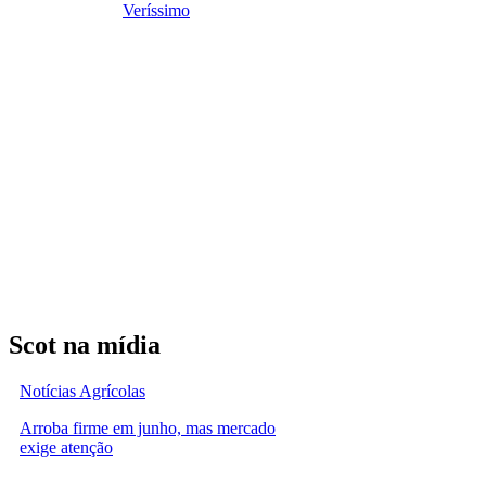
Veríssimo
Scot na mídia
Notícias Agrícolas
Arroba firme em junho, mas mercado
exige atenção