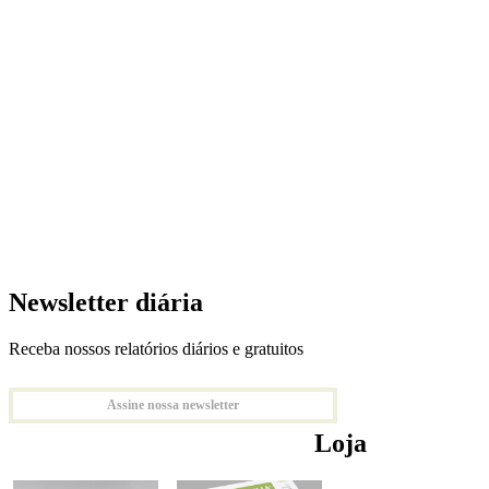
Newsletter diária
Receba nossos relatórios diários e gratuitos
Assine nossa newsletter
Loja