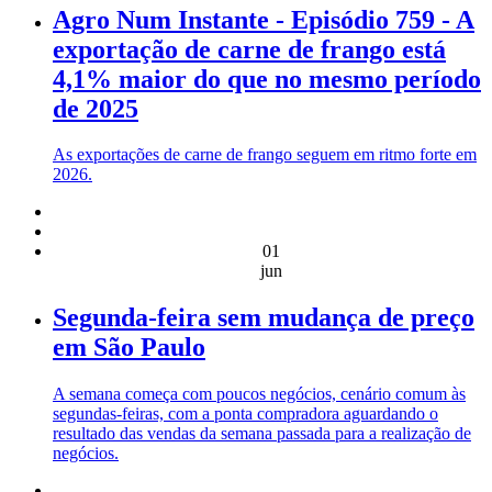
Agro Num Instante - Episódio 759 - A
exportação de carne de frango está
4,1% maior do que no mesmo período
de 2025
As exportações de carne de frango seguem em ritmo forte em
2026.
01
jun
Segunda-feira sem mudança de preço
em São Paulo
A semana começa com poucos negócios, cenário comum às
segundas-feiras, com a ponta compradora aguardando o
resultado das vendas da semana passada para a realização de
negócios.