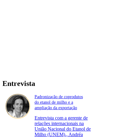
Entrevista
Padronização de coprodutos
do etanol de milho e a
ampliação da exportação
Entrevista com a gerente de
relações internacionais na
União Nacional do Etanol de
Milho (UNEM)., Andréa