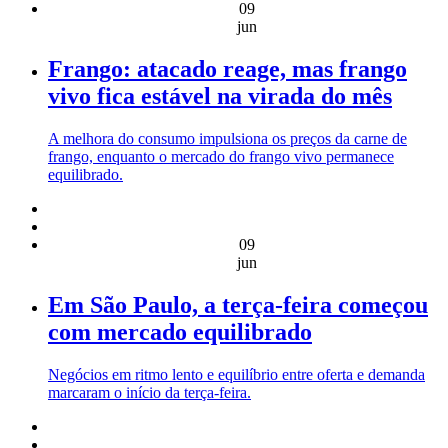
09
jun
Frango: atacado reage, mas frango
vivo fica estável na virada do mês
A melhora do consumo impulsiona os preços da carne de
frango, enquanto o mercado do frango vivo permanece
equilibrado.
09
jun
Em São Paulo, a terça-feira começou
com mercado equilibrado
Negócios em ritmo lento e equilíbrio entre oferta e demanda
marcaram o início da terça-feira.