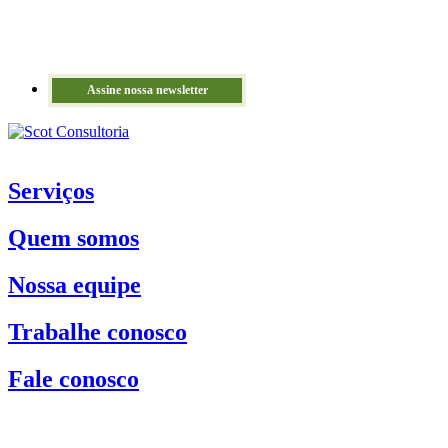
Assine nossa newsletter
Serviços
Quem somos
Nossa equipe
Trabalhe conosco
Fale conosco