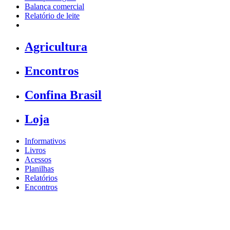
Balança comercial
Relatório de leite
Agricultura
Encontros
Confina Brasil
Loja
Informativos
Livros
Acessos
Planilhas
Relatórios
Encontros