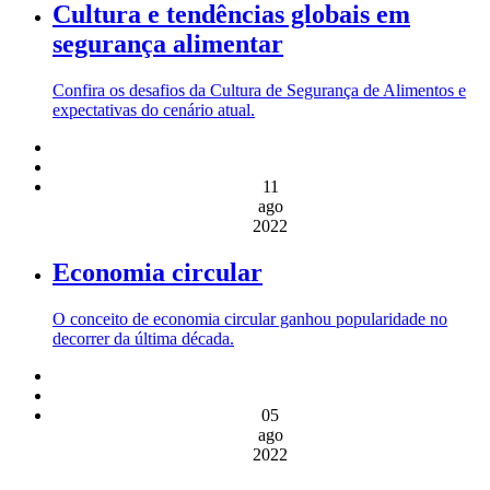
Cultura e tendências globais em
segurança alimentar
Confira os desafios da Cultura de Segurança de Alimentos e
expectativas do cenário atual.
11
ago
2022
Economia circular
O conceito de economia circular ganhou popularidade no
decorrer da última década.
05
ago
2022