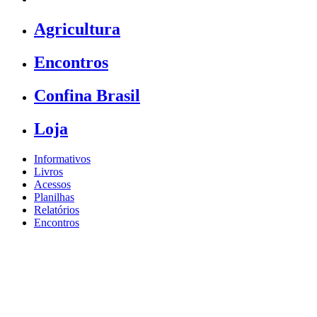
Agricultura
Encontros
Confina Brasil
Loja
Informativos
Livros
Acessos
Planilhas
Relatórios
Encontros