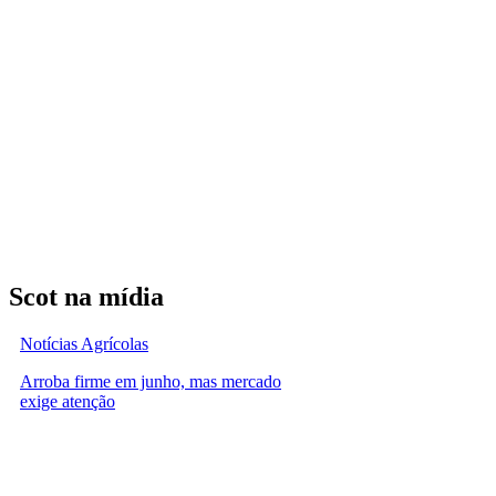
Scot na mídia
Notícias Agrícolas
Arroba firme em junho, mas mercado
exige atenção