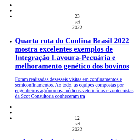
23
set
2022
Quarta rota do Confina Brasil 2022
mostra excelentes exemplos de
Integração Lavoura-Pecuária e
melhoramento genético dos bovinos
Foram realizadas dezesseis visitas em confinamentos e
semiconfinamentos. Ao todo, as equipes compostas por
engenheiros agrônomos, médicos-veterinários e zootecnistas
da Scot Consultoria conheceram tra
12
set
2022