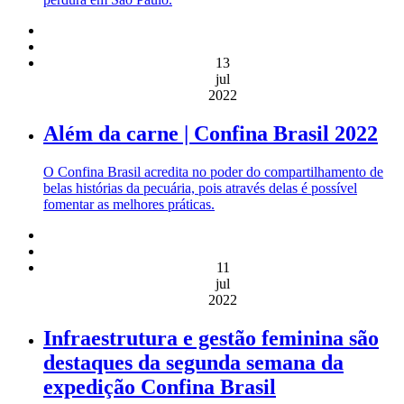
13
jul
2022
Além da carne | Confina Brasil 2022
O Confina Brasil acredita no poder do compartilhamento de
belas histórias da pecuária, pois através delas é possível
fomentar as melhores práticas.
11
jul
2022
Infraestrutura e gestão feminina são
destaques da segunda semana da
expedição Confina Brasil