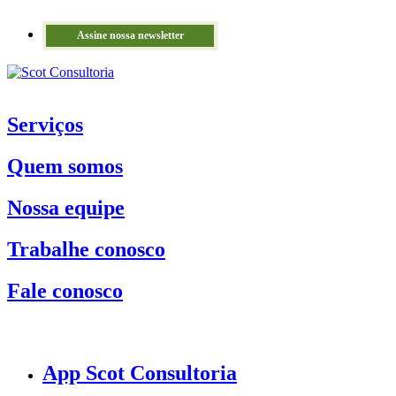
Assine nossa newsletter
Serviços
Quem somos
Nossa equipe
Trabalhe conosco
Fale conosco
App Scot Consultoria