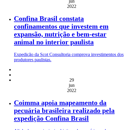
jun
2022
Confina Brasil constata
confinamentos que investem em
expansão, nutrição e bem-estar
animal no interior paulista
Expedição da Scot Consultoria comprova investimentos dos
produtores paulistas.
29
jun
2022
Coimma apoia mapeamento da
pecuária brasileira realizado pela
expedição Confina Brasil