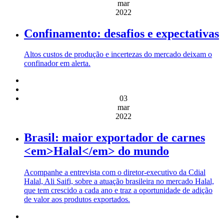
mar
2022
Confinamento: desafios e expectativas
Altos custos de produção e incertezas do mercado deixam o
confinador em alerta.
03
mar
2022
Brasil: maior exportador de carnes
<em>Halal</em> do mundo
Acompanhe a entrevista com o diretor-executivo da Cdial
Halal, Ali Saifi, sobre a atuação brasileira no mercado Halal,
que tem crescido a cada ano e traz a oportunidade de adição
de valor aos produtos exportados.