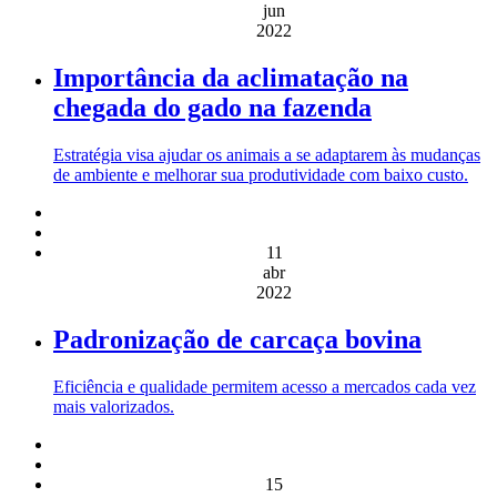
jun
2022
Importância da aclimatação na
chegada do gado na fazenda
Estratégia visa ajudar os animais a se adaptarem às mudanças
de ambiente e melhorar sua produtividade com baixo custo.
11
abr
2022
Padronização de carcaça bovina
Eficiência e qualidade permitem acesso a mercados cada vez
mais valorizados.
15