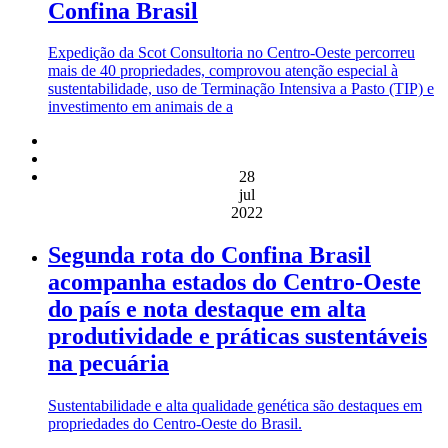
Confina Brasil
Expedição da Scot Consultoria no Centro-Oeste percorreu
mais de 40 propriedades, comprovou atenção especial à
sustentabilidade, uso de Terminação Intensiva a Pasto (TIP) e
investimento em animais de a
28
jul
2022
Segunda rota do Confina Brasil
acompanha estados do Centro-Oeste
do país e nota destaque em alta
produtividade e práticas sustentáveis
na pecuária
Sustentabilidade e alta qualidade genética são destaques em
propriedades do Centro-Oeste do Brasil.