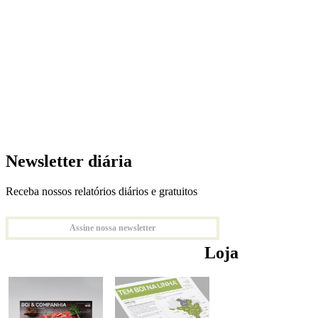
Newsletter diária
Receba nossos relatórios diários e gratuitos
Assine nossa newsletter
Loja