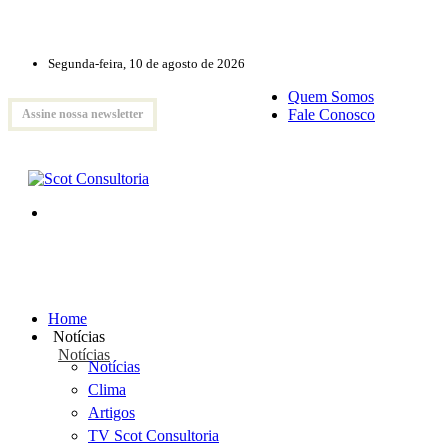
Segunda-feira, 10 de agosto de 2026
Quem Somos
Fale Conosco
Assine nossa newsletter
Home
Notícias
Notícias
Notícias
Clima
Artigos
TV Scot Consultoria