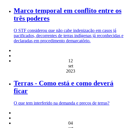
Marco temporal em conflito entre os
três poderes
O STF considerou que não cabe indenização em casos já
pacificados, decorrentes de terras indígenas já reconhecidas e
declaradas em procedimento demarcatório.
12
set
2023
Terras - Como está e como deverá
ficar
O que tem interferido na demanda e preços de terras?
04