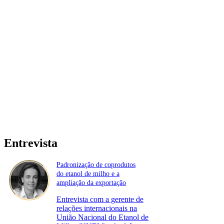
Entrevista
Padronização de coprodutos
do etanol de milho e a
ampliação da exportação
Entrevista com a gerente de
relações internacionais na
União Nacional do Etanol de