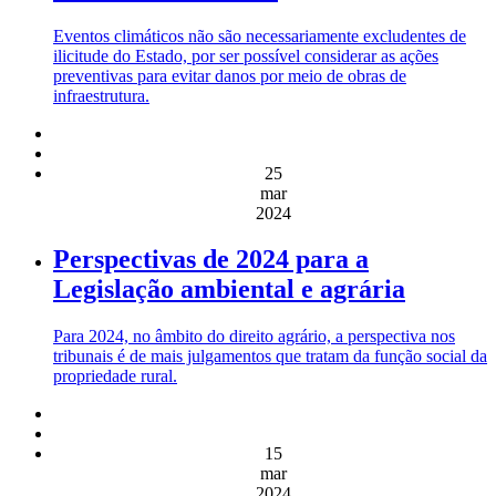
Eventos climáticos não são necessariamente excludentes de
ilicitude do Estado, por ser possível considerar as ações
preventivas para evitar danos por meio de obras de
infraestrutura.
25
mar
2024
Perspectivas de 2024 para a
Legislação ambiental e agrária
Para 2024, no âmbito do direito agrário, a perspectiva nos
tribunais é de mais julgamentos que tratam da função social da
propriedade rural.
15
mar
2024