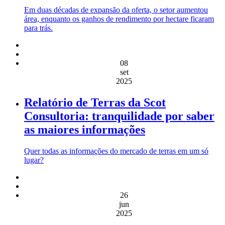
Em duas décadas de expansão da oferta, o setor aumentou
área, enquanto os ganhos de rendimento por hectare ficaram
para trás.
08
set
2025
Relatório de Terras da Scot
Consultoria: tranquilidade por saber
as maiores informações
Quer todas as informações do mercado de terras em um só
lugar?
26
jun
2025