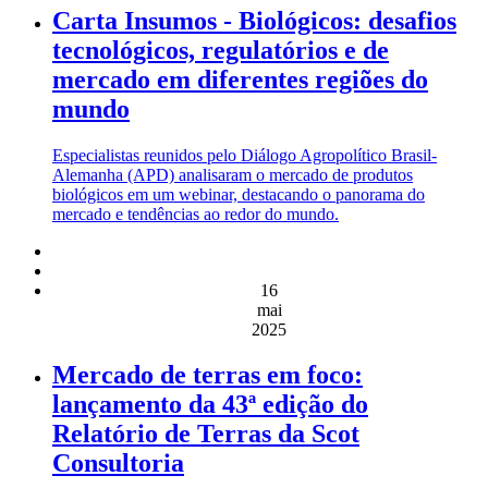
Carta Insumos - Biológicos: desafios
tecnológicos, regulatórios e de
mercado em diferentes regiões do
mundo
Especialistas reunidos pelo Diálogo Agropolítico Brasil-
Alemanha (APD) analisaram o mercado de produtos
biológicos em um webinar, destacando o panorama do
mercado e tendências ao redor do mundo.
16
mai
2025
Mercado de terras em foco:
lançamento da 43ª edição do
Relatório de Terras da Scot
Consultoria