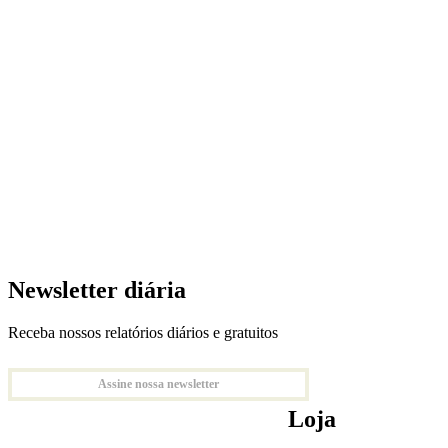
Newsletter diária
Receba nossos relatórios diários e gratuitos
Assine nossa newsletter
Loja