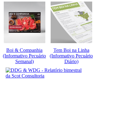
Boi & Companhia
Tem Boi na Linha
(Informativo Pecuário
(Informativo Pecuário
Semanal)
Diário)