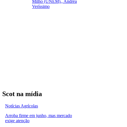
Milho (UNEM)., Andréa
Veríssimo
Scot na mídia
Notícias Agrícolas
Arroba firme em junho, mas mercado
exige atenção