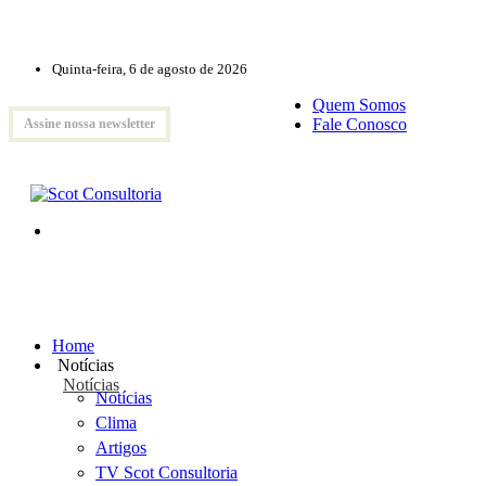
Quinta-feira, 6 de agosto de 2026
Quem Somos
Fale Conosco
Assine nossa newsletter
Home
Notícias
Notícias
Notícias
Clima
Artigos
TV Scot Consultoria