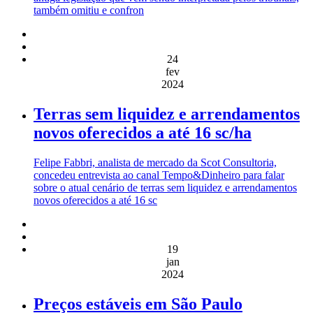
também omitiu e confron
24
fev
2024
Terras sem liquidez e arrendamentos
novos oferecidos a até 16 sc/ha
Felipe Fabbri, analista de mercado da Scot Consultoria,
concedeu entrevista ao canal Tempo&Dinheiro para falar
sobre o atual cenário de terras sem liquidez e arrendamentos
novos oferecidos a até 16 sc
19
jan
2024
Preços estáveis em São Paulo