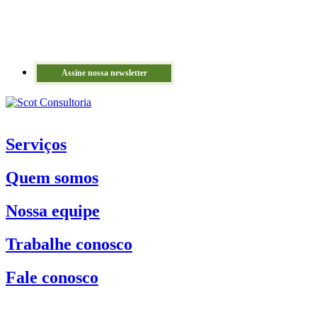
Assine nossa newsletter
Serviços
Quem somos
Nossa equipe
Trabalhe conosco
Fale conosco