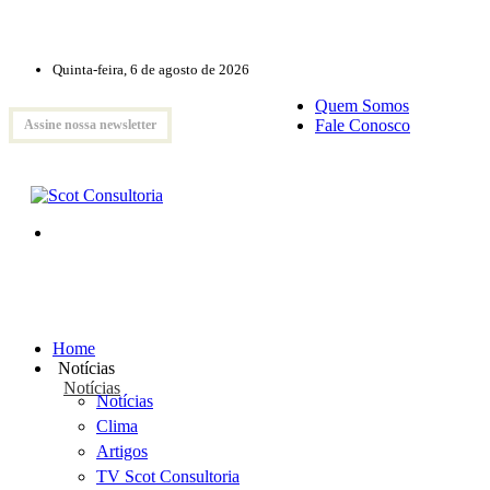
Quinta-feira, 6 de agosto de 2026
Quem Somos
Fale Conosco
Assine nossa newsletter
Home
Notícias
Notícias
Notícias
Clima
Artigos
TV Scot Consultoria