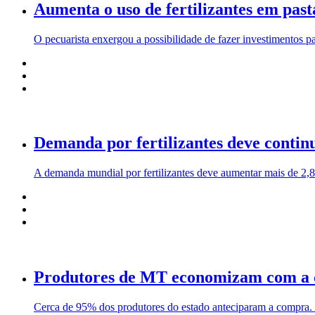
Aumenta o uso de fertilizantes em past
O pecuarista enxergou a possibilidade de fazer investimentos p
Demanda por fertilizantes deve continu
A demanda mundial por fertilizantes deve aumentar mais de 2,
Produtores de MT economizam com a 
Cerca de 95% dos produtores do estado anteciparam a compra. M