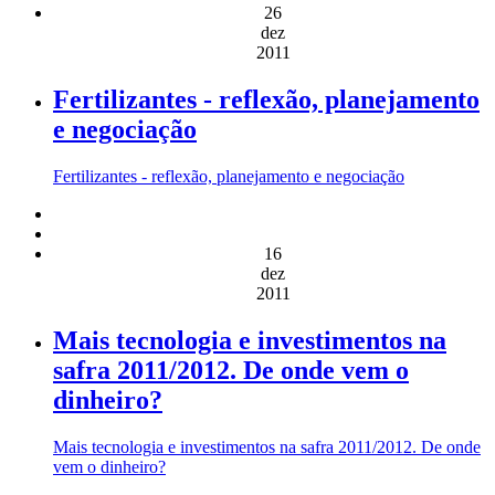
26
dez
2011
Fertilizantes - reflexão, planejamento
e negociação
Fertilizantes - reflexão, planejamento e negociação
16
dez
2011
Mais tecnologia e investimentos na
safra 2011/2012. De onde vem o
dinheiro?
Mais tecnologia e investimentos na safra 2011/2012. De onde
vem o dinheiro?