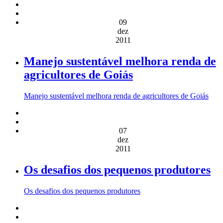
09
dez
2011
Manejo sustentável melhora renda de
agricultores de Goiás
Manejo sustentável melhora renda de agricultores de Goiás
07
dez
2011
Os desafios dos pequenos produtores
Os desafios dos pequenos produtores