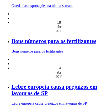
Queda das exportações na última semana
18
abr
2011
Bons números para os fertilizantes
Bons números para os fertilizantes
14
abr
2011
Lebre europeia causa prejuízos em
lavouras de SP
Lebre europeia causa prejuízos em lavouras de SP