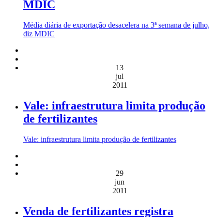
MDIC
Média diária de exportação desacelera na 3ª semana de julho,
diz MDIC
13
jul
2011
Vale: infraestrutura limita produção
de fertilizantes
Vale: infraestrutura limita produção de fertilizantes
29
jun
2011
Venda de fertilizantes registra