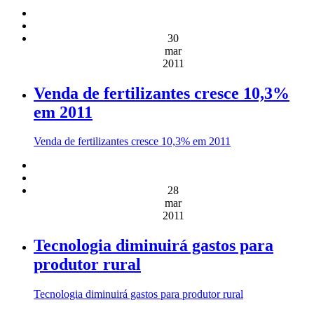
30
mar
2011
Venda de fertilizantes cresce 10,3%
em 2011
Venda de fertilizantes cresce 10,3% em 2011
28
mar
2011
Tecnologia diminuirá gastos para
produtor rural
Tecnologia diminuirá gastos para produtor rural