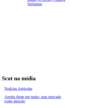
Veríssimo
Scot na mídia
Notícias Agrícolas
Arroba firme em junho, mas mercado
exige atenção