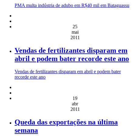
PMA multa indústria de adubo em R$40 mil em Bataguassu
25
mai
2011
Vendas de fertilizantes disparam em
abril e podem bater recorde este ano
Vendas de fertilizantes disparam em abril e podem bater
recorde este ano
19
abr
2011
Queda das exportações na última
semana