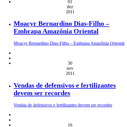
01
dez
2011
Moacyr Bernardino Dias-Filho –
Embrapa Amazônia Oriental
Moacyr Bernardino Dias-Filho – Embrapa Amazônia Oriental
30
nov
2011
Vendas de defensivos e fertilizantes
devem ser recordes
Vendas de defensivos e fertilizantes devem ser recordes
16