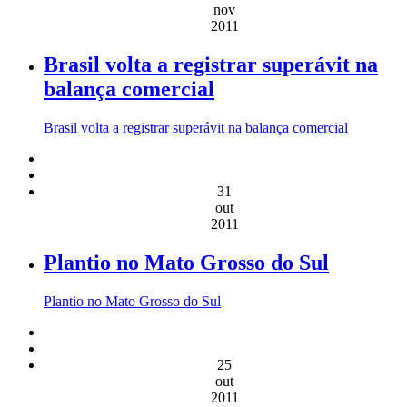
nov
2011
Brasil volta a registrar superávit na
balança comercial
Brasil volta a registrar superávit na balança comercial
31
out
2011
Plantio no Mato Grosso do Sul
Plantio no Mato Grosso do Sul
25
out
2011