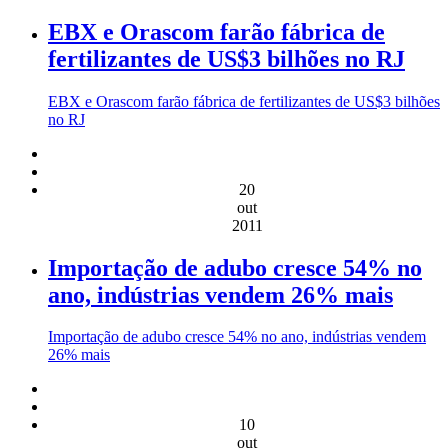
EBX e Orascom farão fábrica de
fertilizantes de US$3 bilhões no RJ
EBX e Orascom farão fábrica de fertilizantes de US$3 bilhões
no RJ
20
out
2011
Importação de adubo cresce 54% no
ano, indústrias vendem 26% mais
Importação de adubo cresce 54% no ano, indústrias vendem
26% mais
10
out