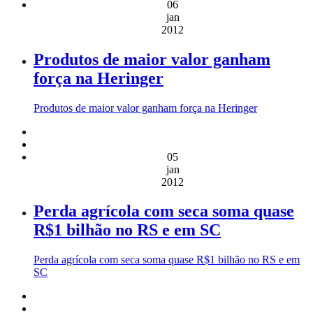
06
jan
2012
Produtos de maior valor ganham
força na Heringer
Produtos de maior valor ganham força na Heringer
05
jan
2012
Perda agrícola com seca soma quase
R$1 bilhão no RS e em SC
Perda agrícola com seca soma quase R$1 bilhão no RS e em
SC