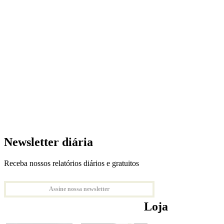
Newsletter diária
Receba nossos relatórios diários e gratuitos
Assine nossa newsletter
Loja