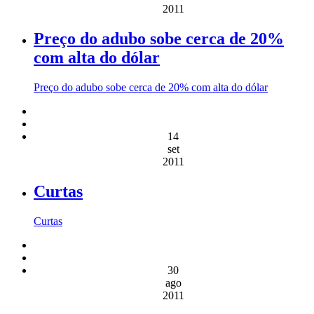
2011
Preço do adubo sobe cerca de 20%
com alta do dólar
Preço do adubo sobe cerca de 20% com alta do dólar
14
set
2011
Curtas
Curtas
30
ago
2011