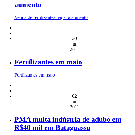
aumento
Venda de fertilizantes registra aumento
20
jun
2011
Fertilizantes em maio
Fertilizantes em maio
02
jun
2011
PMA multa indústria de adubo em
R$40 mil em Bataguassu