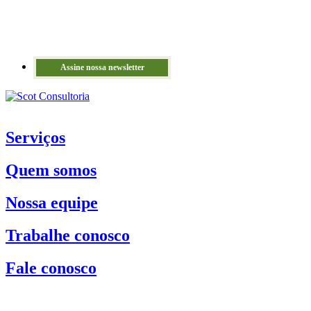
Assine nossa newsletter
Serviços
Quem somos
Nossa equipe
Trabalhe conosco
Fale conosco