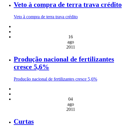
Veto à compra de terra trava crédito
Veto à compra de terra trava crédito
16
ago
2011
Produção nacional de fertilizantes
cresce 5,6%
Produção nacional de fertilizantes cresce 5,6%
04
ago
2011
Curtas