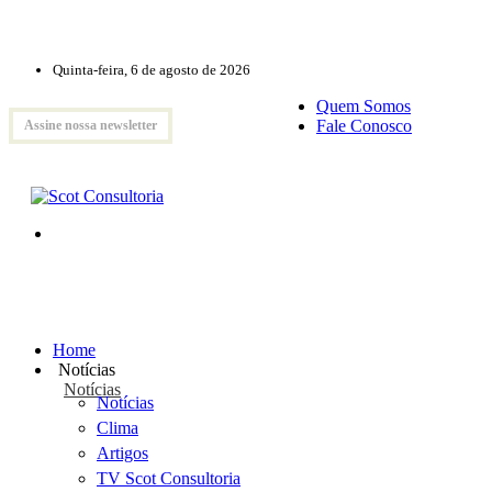
Quinta-feira, 6 de agosto de 2026
Quem Somos
Fale Conosco
Assine nossa newsletter
Home
Notícias
Notícias
Notícias
Clima
Artigos
TV Scot Consultoria