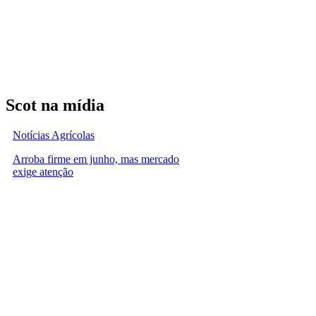
Scot na mídia
Notícias Agrícolas
Arroba firme em junho, mas mercado
exige atenção