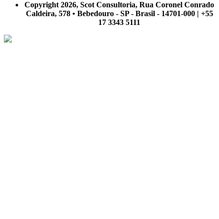
Copyright 2026, Scot Consultoria, Rua Coronel Conrado
Caldeira, 578 • Bebedouro - SP - Brasil - 14701-000 | +55
17 3343 5111