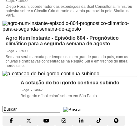
5 ago. • 18h00
Diego Rossin, coordenador das expedições da Scot Consultoria, ministrou
palestra sobre o Circuito Cria durante o evento promovido pelo Siralta, no
Pará.
Agro Num Instante - Episódio 804 - Prognóstico
climático para a segunda semana de agosto
5 ago. • 17h00
Semana será marcada por tempo seco em grande parte do país, com as
chuvas significativas concentradas na Região Sul e em trechos do litoral
nordestino.
A cotação do boi gordo continua subindo
5 ago. • 14h42
Boi gordo e “boi china” sobem em São Paulo.