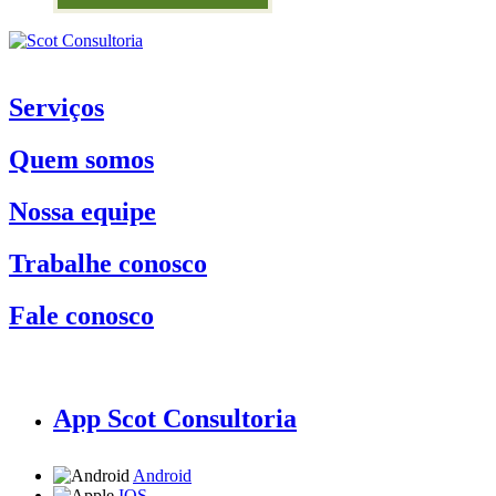
Serviços
Quem somos
Nossa equipe
Trabalhe conosco
Fale conosco
App Scot Consultoria
Android
IOS