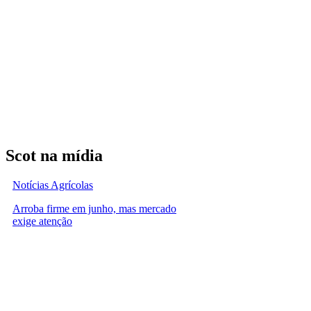
Scot na mídia
Notícias Agrícolas
Arroba firme em junho, mas mercado
exige atenção