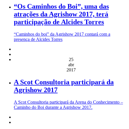
“Os Caminhos do Boi”, uma das
atrações da Agrishow 2017, terá
participação de Alcides Torres
“Caminhos do boi” da Agrishow 2017 contará com a
presença de Alcides Torres
25
abr
2017
A Scot Consultoria participará da
Agrishow 2017
A Scot Consultoria participará da Arena do Conhecimento –
Caminho do Boi durante a Agrishow 2017.