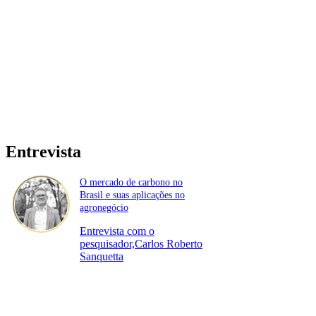
Entrevista
O mercado de carbono no
Brasil e suas aplicações no
agronegócio
Entrevista com o
pesquisador,Carlos Roberto
Sanquetta