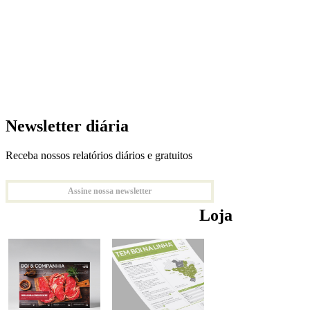
Newsletter diária
Receba nossos relatórios diários e gratuitos
Assine nossa newsletter
Loja