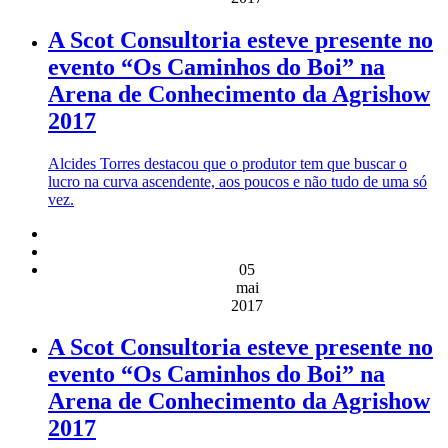
A Scot Consultoria esteve presente no
evento “Os Caminhos do Boi” na
Arena de Conhecimento da Agrishow
2017
Alcides Torres destacou que o produtor tem que buscar o
lucro na curva ascendente, aos poucos e não tudo de uma só
vez.
05
mai
2017
A Scot Consultoria esteve presente no
evento “Os Caminhos do Boi” na
Arena de Conhecimento da Agrishow
2017