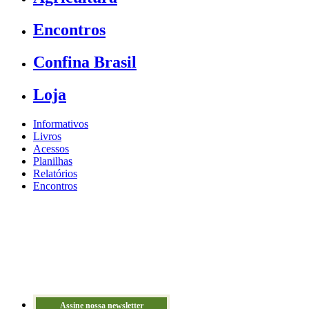
Encontros
Confina Brasil
Loja
Informativos
Livros
Acessos
Planilhas
Relatórios
Encontros
Assine nossa newsletter