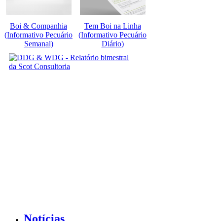
Boi & Companhia
Tem Boi na Linha
(Informativo Pecuário
(Informativo Pecuário
Semanal)
Diário)
Notícias