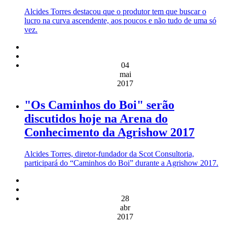
Alcides Torres destacou que o produtor tem que buscar o
lucro na curva ascendente, aos poucos e não tudo de uma só
vez.
04
mai
2017
"Os Caminhos do Boi" serão
discutidos hoje na Arena do
Conhecimento da Agrishow 2017
Alcides Torres, diretor-fundador da Scot Consultoria,
participará do “Caminhos do Boi” durante a Agrishow 2017.
28
abr
2017