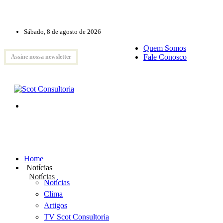
Sábado, 8 de agosto de 2026
Quem Somos
Fale Conosco
Assine nossa newsletter
Home
Notícias
Notícias
Notícias
Clima
Artigos
TV Scot Consultoria