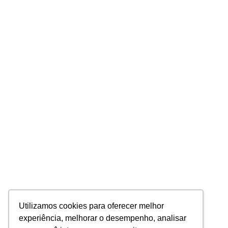
Utilizamos cookies para oferecer melhor
experiência, melhorar o desempenho, analisar