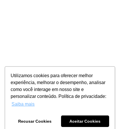
Utilizamos cookies para oferecer melhor
experiência, melhorar o desempenho, analisar
como você interage em nosso site e
personalizar conteúdo. Política de privacidade:
Saiba mais
Recusar Cookies
Aceitar Cookies