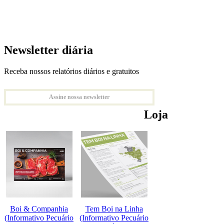
Newsletter diária
Receba nossos relatórios diários e gratuitos
Assine nossa newsletter
Loja
Boi & Companhia
Tem Boi na Linha
(Informativo Pecuário
(Informativo Pecuário