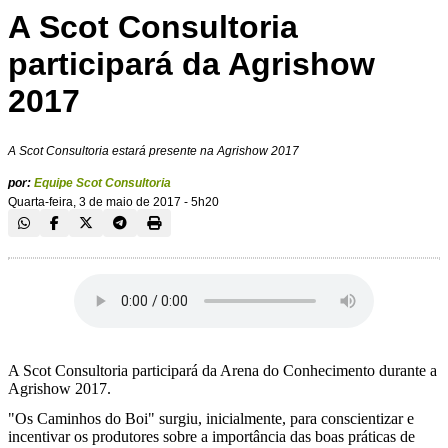
A Scot Consultoria
participará da Agrishow
2017
A Scot Consultoria estará presente na Agrishow 2017
por:
Equipe Scot Consultoria
Quarta-feira, 3 de maio de 2017 - 5h20
A Scot Consultoria participará da Arena do Conhecimento durante a
Agrishow 2017.
"Os Caminhos do Boi" surgiu, inicialmente, para conscientizar e
incentivar os produtores sobre a importância das boas práticas de