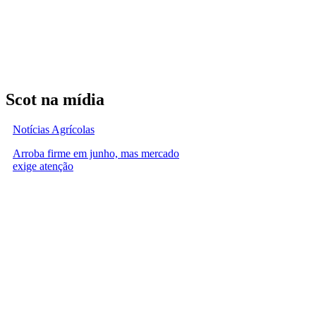
Scot na mídia
Notícias Agrícolas
Arroba firme em junho, mas mercado
exige atenção