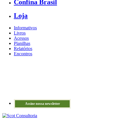
Confina Brasil
Loja
Informativos
Livros
Acessos
Planilhas
Relatórios
Encontros
Assine nossa newsletter