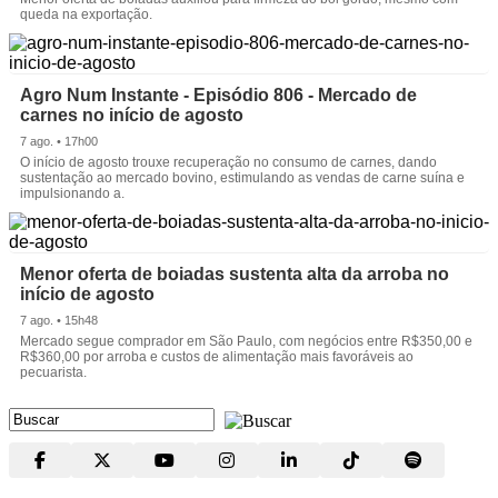
queda na exportação.
Agro Num Instante - Episódio 806 - Mercado de
carnes no início de agosto
7 ago. • 17h00
O início de agosto trouxe recuperação no consumo de carnes, dando
sustentação ao mercado bovino, estimulando as vendas de carne suína e
impulsionando a.
Menor oferta de boiadas sustenta alta da arroba no
início de agosto
7 ago. • 15h48
Mercado segue comprador em São Paulo, com negócios entre R$350,00 e
R$360,00 por arroba e custos de alimentação mais favoráveis ao
pecuarista.