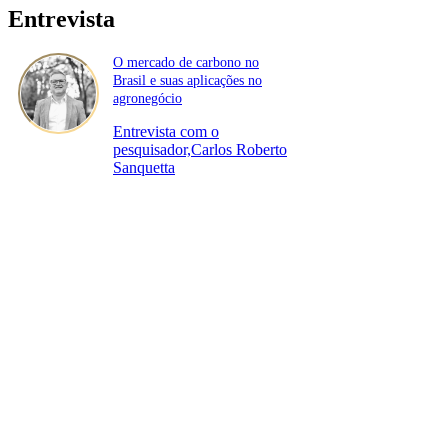
Entrevista
O mercado de carbono no
Brasil e suas aplicações no
agronegócio
Entrevista com o
pesquisador,Carlos Roberto
Sanquetta